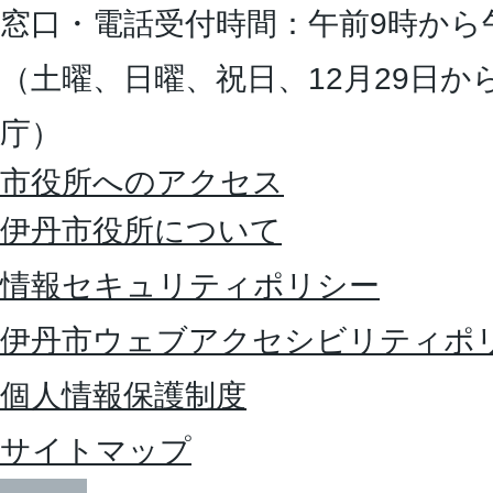
窓口・電話受付時間：午前9時から
（土曜、日曜、祝日、12月29日か
庁）
市役所へのアクセス
伊丹市役所について
情報セキュリティポリシー
伊丹市ウェブアクセシビリティポ
個人情報保護制度
サイトマップ