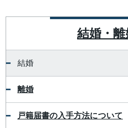
結婚・離
結婚
離婚
戸籍届書の入手方法について