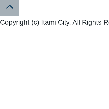
Copyright (c) Itami City. All Rights 