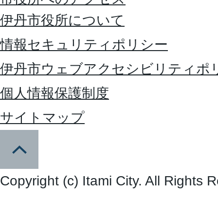
伊丹市役所について
情報セキュリティポリシー
伊丹市ウェブアクセシビリティポ
個人情報保護制度
サイトマップ
Copyright (c) Itami City. All Rights 