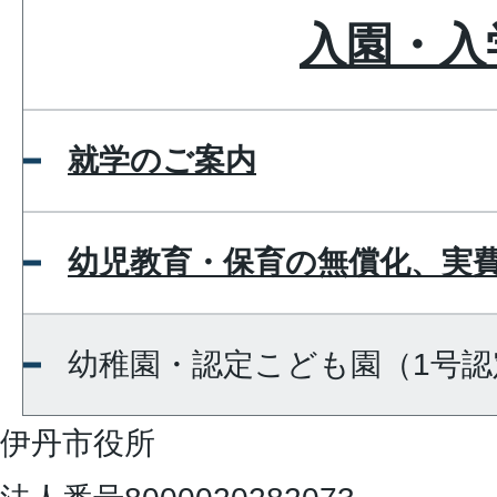
入園・入
就学のご案内
幼児教育・保育の無償化、実
幼稚園・認定こども園（1号認
伊丹市役所