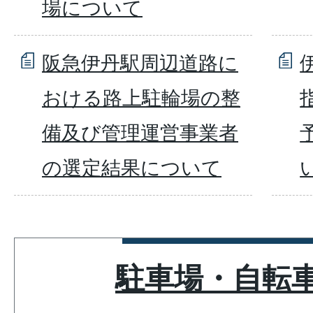
場について
阪急伊丹駅周辺道路に
おける路上駐輪場の整
備及び管理運営事業者
の選定結果について
駐車場・自転