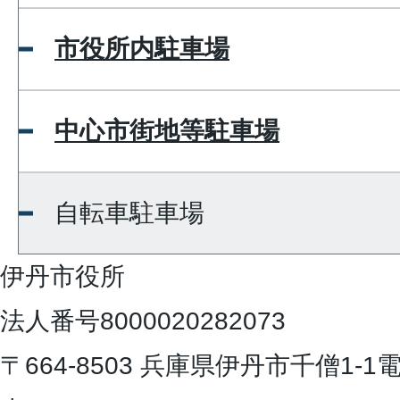
市役所内駐車場
中心市街地等駐車場
自転車駐車場
伊丹市役所
法人番号8000020282073
〒664-8503 兵庫県伊丹市千僧1-1
電