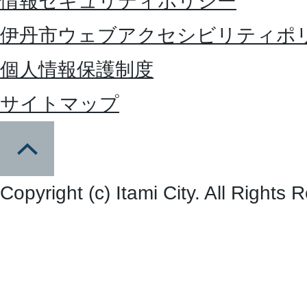
情報セキュリティポリシー
伊丹市ウェブアクセシビリティポ
個人情報保護制度
サイトマップ
Copyright (c) Itami City. All Rights 