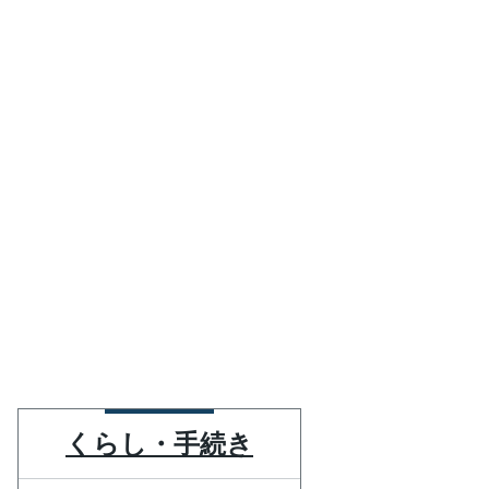
くらし・手続き