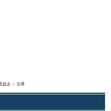
手続き
交通