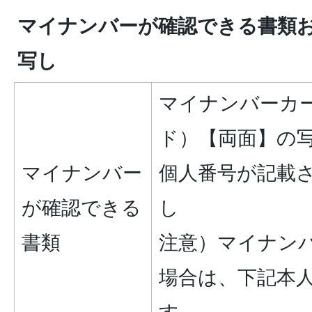
マイナンバーが確認できる書類
写し
マイナンバーカ
ド）【両面】の
マイナンバー
個人番号が記載
が確認できる
し
書類
注意）マイナン
場合は、下記本