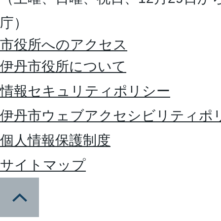
庁）
市役所へのアクセス
伊丹市役所について
情報セキュリティポリシー
伊丹市ウェブアクセシビリティポ
個人情報保護制度
サイトマップ