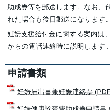
助成券等を郵送します。なお、
れた場合も後日郵送になります
妊婦支援給付金に関する案内は
からの電話連絡時に説明します
申請書類
妊娠届出書兼妊娠連絡票 (PDFフ
妊婦健康診査費助成券申請書 (