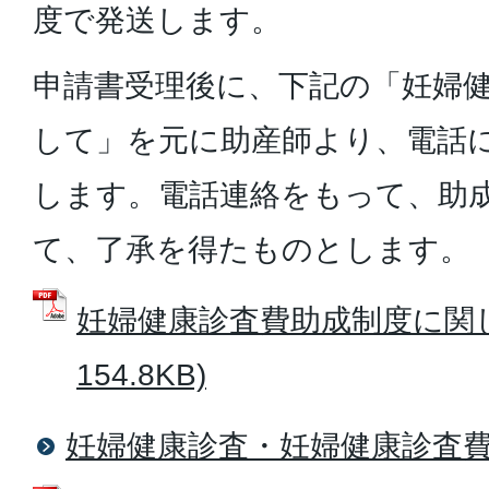
度で発送します。
申請書受理後に、下記の「妊婦
して」を元に助産師より、電話
します。電話連絡をもって、助
て、了承を得たものとします。
妊婦健康診査費助成制度に関して
154.8KB)
妊婦健康診査・妊婦健康診査