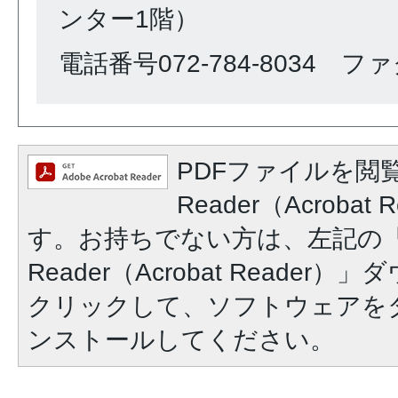
ンター1階）
電話番号072-784-8034 ファク
PDFファイルを閲覧
Reader（Acroba
す。お持ちでない方は、左記の「A
Reader（Acrobat Reade
クリックして、ソフトウェアを
ンストールしてください。