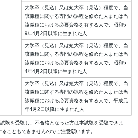
大学卒（見込）又は短大卒（見込）程度で、当
該職種に関する専門の課程を修めた人または当
該職種における必要資格を有する人で、昭和5
9年4月2日以降に生まれた人
大学卒（見込）又は短大卒（見込）程度で、当
該職種に関する専門の課程を修めた人または当
該職種における必要資格を有する人で、昭和5
4年4月2日以降に生まれた人
大学卒（見込）又は短大卒（見込）程度で、当
該職種に関する専門の課程を修めた人または当
該職種における必要資格を有する人で、平成元
年4月2日以降に生まれた人
用試験を受験し、不合格となった方は本試験を受験できま
することもできませんのでご注意願います。