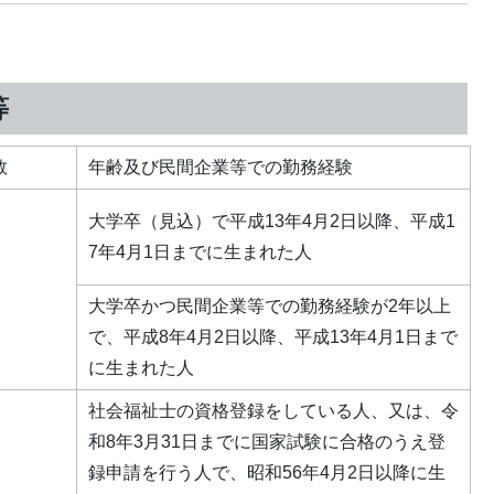
等
数
年齢及び民間企業等での勤務経験
大学卒（見込）で平成13年4月2日以降、平成1
7年4月1日までに生まれた人
大学卒かつ民間企業等での勤務経験が2年以上
で、平成8年4月2日以降、平成13年4月1日まで
に生まれた人
社会福祉士の資格登録をしている人、又は、令
和8年3月31日までに国家試験に合格のうえ登
録申請を行う人で、昭和56年4月2日以降に生