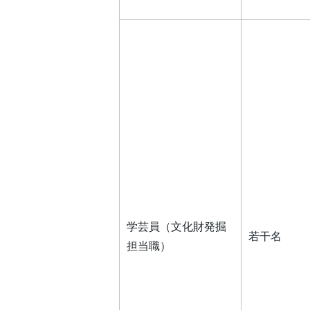
学芸員（文化財発掘
若干名
担当職）