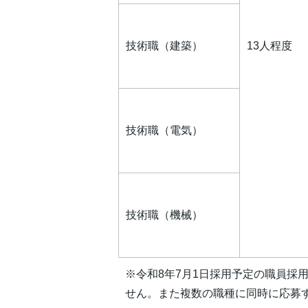
技術職（建築）
13人程度
技術職（電気）
技術職（機械）
※令和8年7月1日採用予定の職員採
せん。また複数の職種に同時に応募