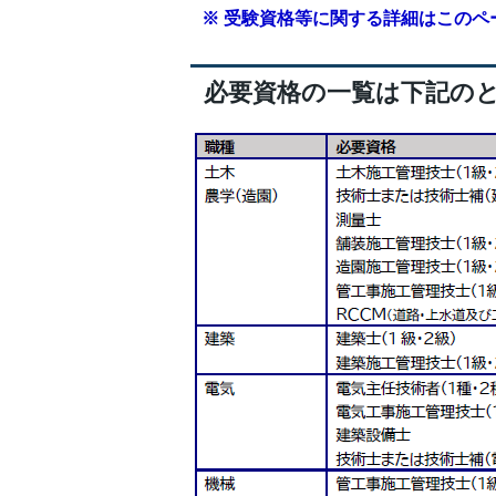
※ 受験資格等に関する詳細はこの
必要資格の一覧は下記の