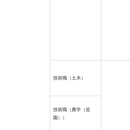
技術職（土木）
技術職（農学（造
園））