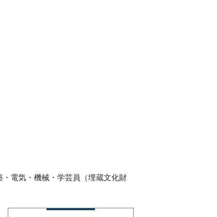
建築・電気・機械・学芸員（埋蔵文化財