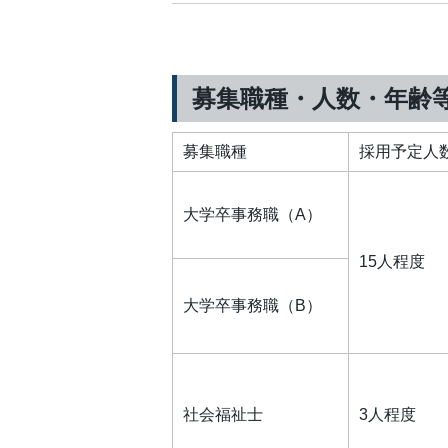
募集職種・人数・年齢
募集職種
採用予定人
大学卒事務職（A）
15人程度
大学卒事務職（B）
社会福祉士
3人程度