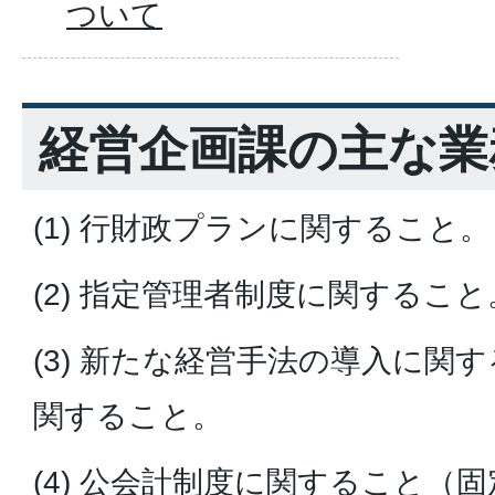
ついて
経営企画課の主な業
(1) 行財政プランに関すること。
(2) 指定管理者制度に関すること
(3) 新たな経営手法の導入に関
関すること。
(4) 公会計制度に関すること（