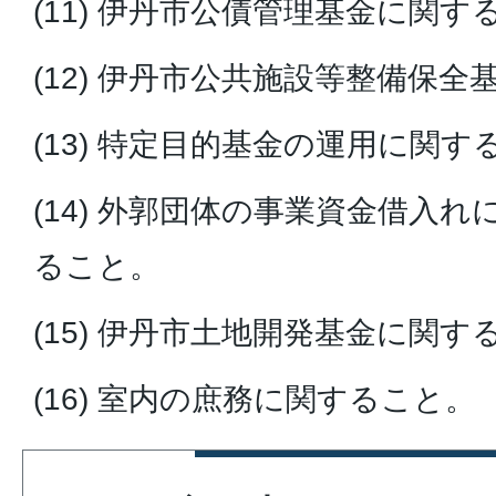
(11) 伊丹市公債管理基金に関す
(12) 伊丹市公共施設等整備保
(13) 特定目的基金の運用に関す
(14) 外郭団体の事業資金借入
ること。
(15) 伊丹市土地開発基金に関す
(16) 室内の庶務に関すること。