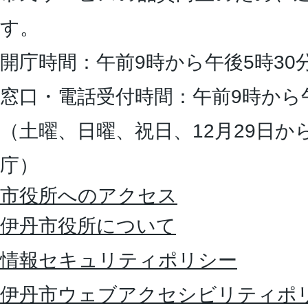
す。
開庁時間：午前9時から午後5時30
窓口・電話受付時間：午前9時から
（土曜、日曜、祝日、12月29日か
庁）
市役所へのアクセス
伊丹市役所について
情報セキュリティポリシー
伊丹市ウェブアクセシビリティポ