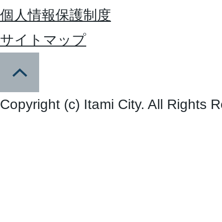
個人情報保護制度
サイトマップ
Copyright (c) Itami City. All Rights 