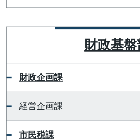
財政基盤
財政企画課
経営企画課
市民税課