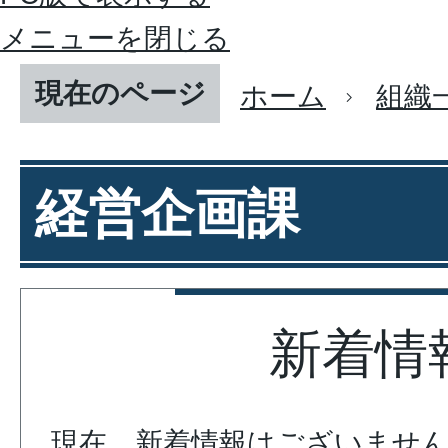
メニューを閉じる
現在のページ
ホーム
組織
経営企画課
新着情
現在、新着情報はございませ