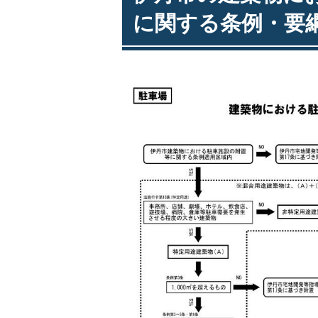
に関する条例・要