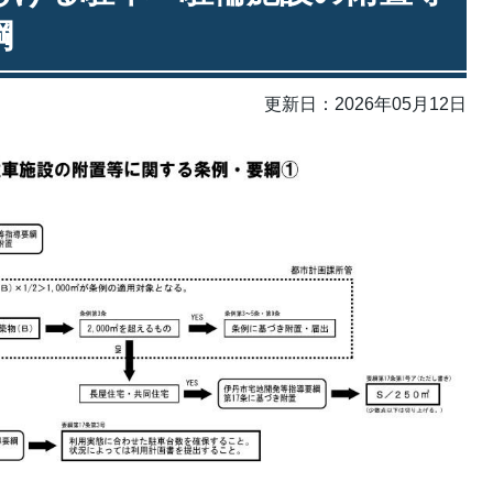
綱
更新日：2026年05月12日