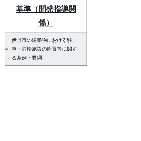
基準（開発指導関
係）
伊丹市の建築物における駐
車・駐輪施設の附置等に関す
る条例・要綱