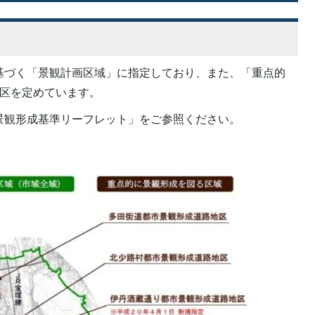
基づく「景観計画区域」に指定しており、また、「重点的
地区を定めています。
景観形成基準リーフレット」をご参照ください。