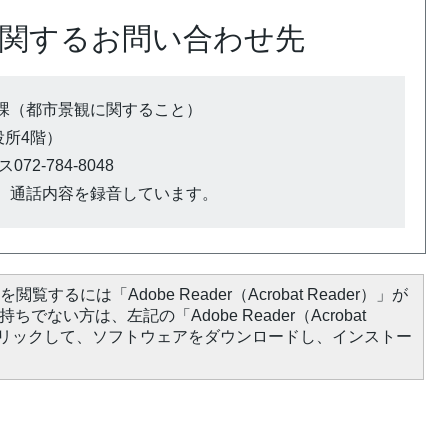
関するお問い合わせ先
課（都市景観に関すること）
市役所4階）
72-784-8048
、通話内容を録音しています。
閲覧するには「Adobe Reader（Acrobat Reader）」が
ちでない方は、左記の「Adobe Reader（Acrobat
をクリックして、ソフトウェアをダウンロードし、インストー