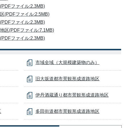
Fファイル:2.3MB)
PDFファイル:2.5MB)
Fファイル:2.3MB)
(PDFファイル:7.1MB)
Fファイル:2.3MB)
市域全域（大規模建築物のみ）
旧大坂道都市景観形成道路地区
伊丹酒蔵通り都市景観形成道路地区
区
多田街道都市景観形成道路地区