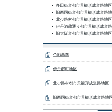
多田街道都市景観形成道路地区(PD
旧西国街道都市景観形成道路地区(
北少路村都市景観形成道路地区(PD
伊丹酒蔵通り都市景観形成道路地区
旧大阪道都市景観形成道路地区(PD
色彩基準
伊丹郷町地区
北少路村都市景観形成道路地区
旧西国街道都市景観形成道路地