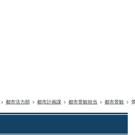
都市活力部
都市計画課
都市景観担当
都市景観