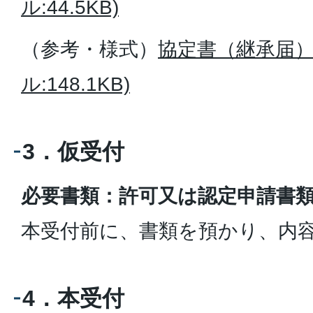
ル:44.5KB)
（参考・様式）
協定書（継承届）
ル:148.1KB)
3．仮受付
必要書類：許可又は認定申請書類
本受付前に、書類を預かり、内
4．本受付