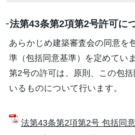
法第43条第2項第2号許可に
あらかじめ建築審査会の同意を
準（包括同意基準）を定めていま
第2号の許可は、原則、この包括
いるものについて行います。
法第43条第2項第2号 包括同意