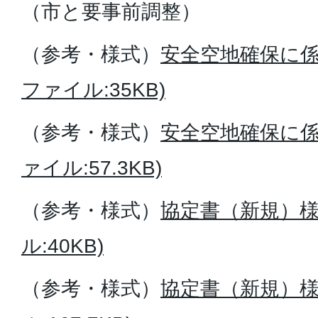
（市と要事前調整）
（参考・様式）
安全空地確保に係
ファイル:35KB)
（参考・様式）
安全空地確保に係
ァイル:57.3KB)
（参考・様式）
協定書（新規）様式
ル:40KB)
（参考・様式）
協定書（新規）様