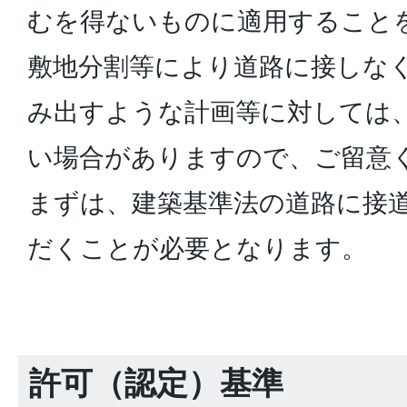
むを得ないものに適用すること
敷地分割等により道路に接しな
み出すような計画等に対しては
い場合がありますので、ご留意
まずは、建築基準法の道路に接
だくことが必要となります。
許可（認定）基準