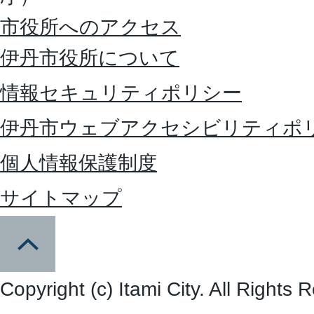
市役所へのアクセス
伊丹市役所について
情報セキュリティポリシー
伊丹市ウェブアクセシビリティポ
個人情報保護制度
サイトマップ
Copyright (c) Itami City. All Rights 