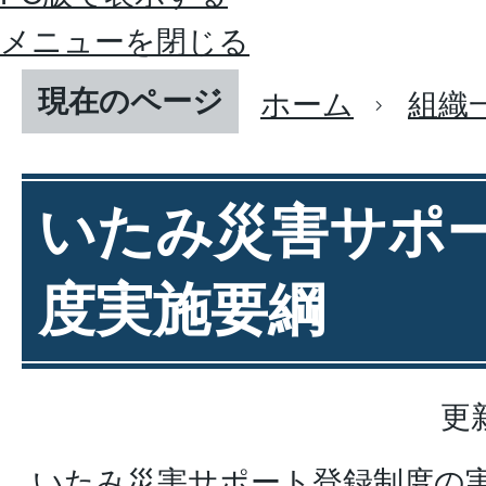
メニューを閉じる
現在のページ
ホーム
組織
いたみ災害サポ
度実施要綱
更
いたみ災害サポート登録制度の