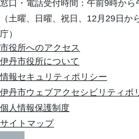
窓口・電話受付時間：午前9時から
（土曜、日曜、祝日、12月29日か
庁）
市役所へのアクセス
伊丹市役所について
情報セキュリティポリシー
伊丹市ウェブアクセシビリティポ
個人情報保護制度
サイトマップ