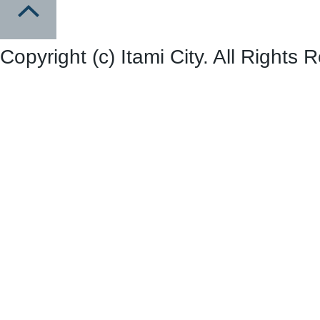
Copyright (c) Itami City. All Rights 