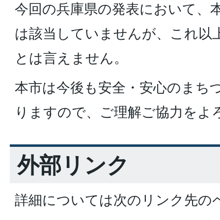
今回の兵庫県の発表において、
は該当していませんが、これ以
とは言えません。
本市は今後も安全・安心のまち
りますので、ご理解ご協力をよ
外部リンク
詳細については次のリンク先の