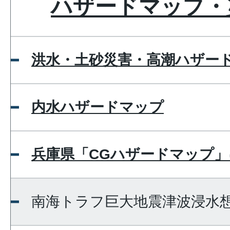
ハザードマップ・
洪水・土砂災害・高潮ハザー
内水ハザードマップ
兵庫県「CGハザードマップ
南海トラフ巨大地震津波浸水