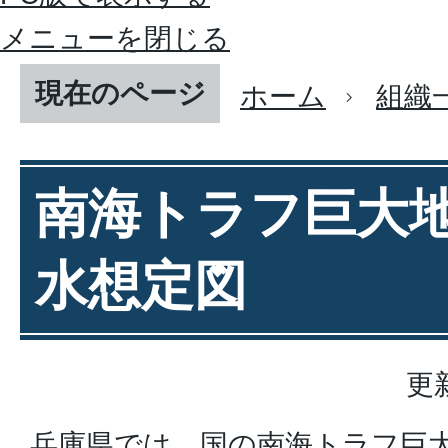
メニューを閉じる
現在のページ
ホーム
組織
南海トラフ巨大
水想定図
更
兵庫県では、国の南海トラフ巨