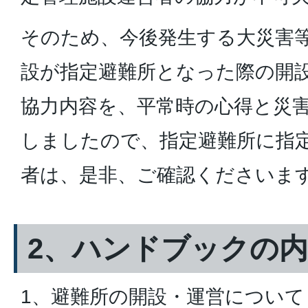
そのため、今後発生する大災害
設が指定避難所となった際の開
協力内容を、平常時の心得と災
しましたので、指定避難所に指
者は、是非、ご確認くださいま
2、ハンドブックの
1、避難所の開設・運営について