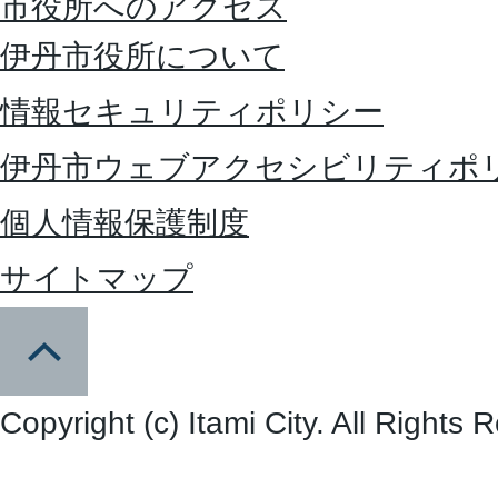
市役所へのアクセス
伊丹市役所について
情報セキュリティポリシー
伊丹市ウェブアクセシビリティポ
個人情報保護制度
サイトマップ
Copyright (c) Itami City. All Rights 