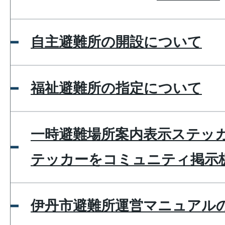
自主避難所の開設について
福祉避難所の指定について
一時避難場所案内表示ステッ
テッカーをコミュニティ掲示
伊丹市避難所運営マニュアル