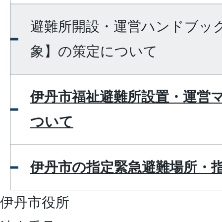
避難所開設・運営ハンドブッ
象】の策定について
伊丹市福祉避難所設置・運営
ついて
伊丹市の指定緊急避難場所・
伊丹市役所