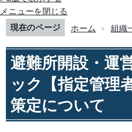
メニューを閉じる
現在のページ
ホーム
組織
避難所開設・運
ック【指定管理
策定について