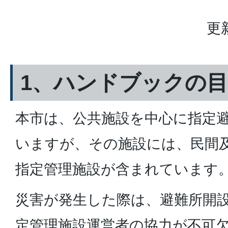
更
1、ハンドブックの
本市は、公共施設を中心に指定
いますが、その施設には、民間
指定管理施設が含まれています
災害が発生した際は、避難所開
定管理施設運営者の協力が不可