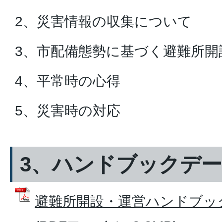
2、災害情報の収集について
3、市配備態勢に基づく避難所開
4、平常時の心得
5、災害時の対応
3、ハンドブックデ
避難所開設・運営ハンドブッ