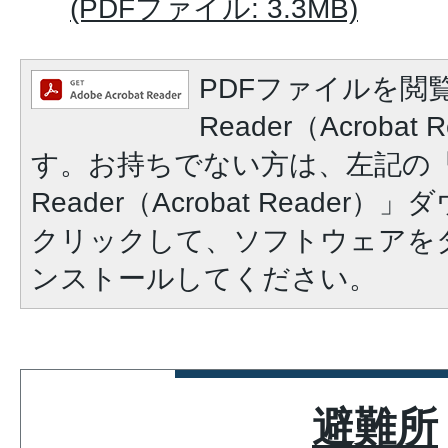
(PDFファイル: 3.3MB)
PDFファイルを閲覧
Reader（Acroba
す。お持ちでない方は、左記の「A
Reader（Acrobat Reade
クリックして、ソフトウェアを
ンストールしてください。
避難所