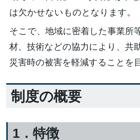
は欠かせないものとなります。
そこで、地域に密着した事業所
材、技術などの協力により、共
災害時の被害を軽減することを
制度の概要
1．特徴