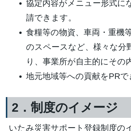
協定内容がメニュー形式に
請できます。
食糧等の物資、車両・重機
のスペースなど、様々な分
り、事業所が自主的にその
地元地域等への貢献をPRで
2．制度のイメージ
いたみ災害サポート登録制度の