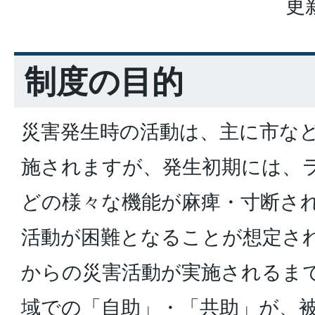
更
制度の目的
災害発生時の活動は、主に市な
施されますが、発生初期には、
どの様々な機能が麻痺・寸断さ
活動が困難となることが想定さ
からの災害活動が実施されるま
域での「自助」・「共助」が、