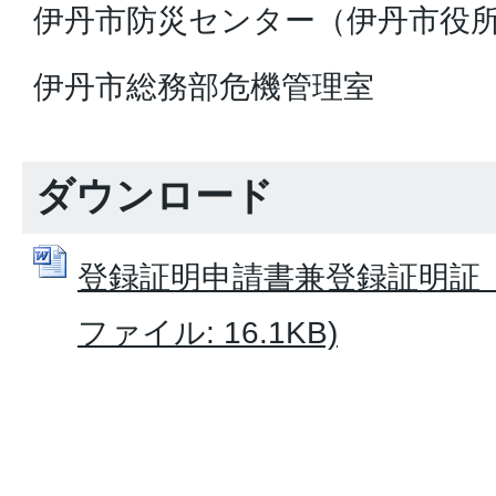
伊丹市防災センター（伊丹市役
伊丹市総務部危機管理室
ダウンロード
登録証明申請書兼登録証明証（様
ファイル: 16.1KB)