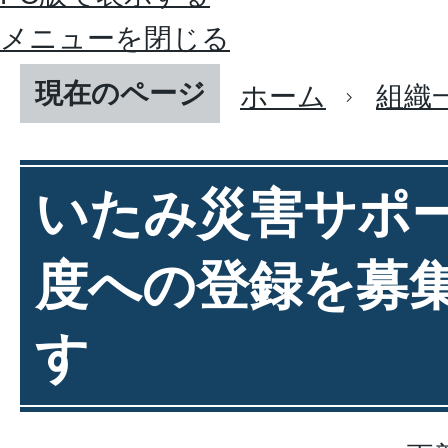
メニューを閉じる
現在のページ
ホーム
組織
いたみ災害サポ
度への登録を募
す