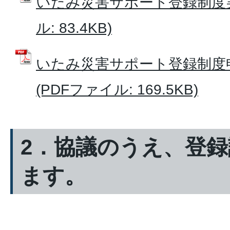
いたみ災害サポート登録制度実
ル: 83.4KB)
いたみ災害サポート登録制度申
(PDFファイル: 169.5KB)
2．協議のうえ、登
ます。