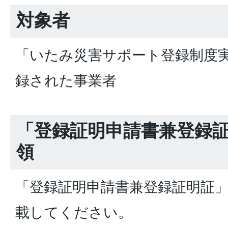
対象者
「いたみ災害サポート登録制度
録された事業者
「登録証明申請書兼登録
領
「登録証明申請書兼登録証明証
載してください。