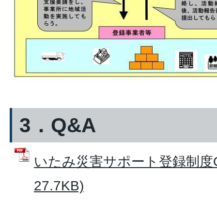
3．Q&A
いたみ災害サポート登録制度Q&
27.7KB)