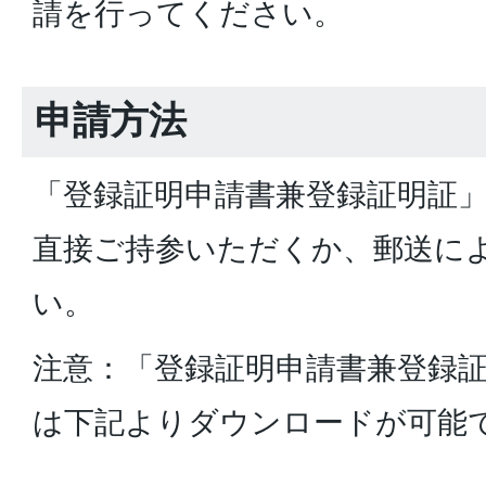
請を行ってください。
申請方法
「登録証明申請書兼登録証明証
直接ご持参いただくか、郵送に
い。
注意：「登録証明申請書兼登録証
は下記よりダウンロードが可能