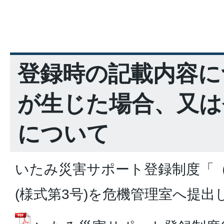
登録時の記載内容に
が生じた場合、又は
について
いたみ災害サポート登録制度「
(様式第3号)を危機管理室へ提