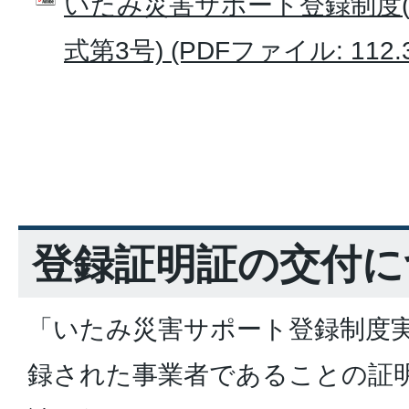
いたみ災害サポート登録制度(
式第3号) (PDFファイル: 112.
登録証明証の交付に
「いたみ災害サポート登録制度
録された事業者であることの証