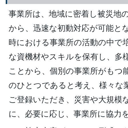
事業所は、地域に密着し被災地
から、迅速な初動対応が可能と
時における事業所の活動の中で
な資機材やスキルを保有し、多
ことから、個別の事業所がもつ
のひとつであると考え、様々な
ご登録いただき、災害や大規模
に、必要に応じ、事業所に協力