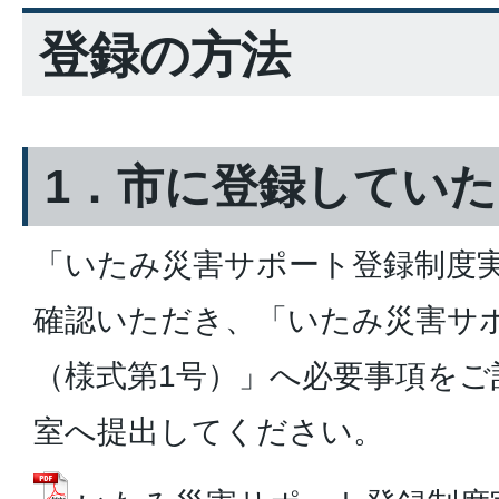
登録の方法
1．市に登録してい
「いたみ災害サポート登録制度
確認いただき、「いたみ災害サ
（様式第1号）」へ必要事項をご
室へ提出してください。