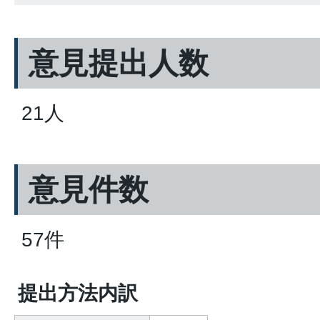
意見提出人数
21人
意見件数
57件
提出方法内訳