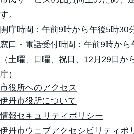
す。
開庁時間：午前9時から午後5時30
窓口・電話受付時間：午前9時から
（土曜、日曜、祝日、12月29日か
庁）
市役所へのアクセス
伊丹市役所について
情報セキュリティポリシー
伊丹市ウェブアクセシビリティポ