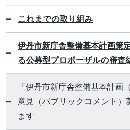
これまでの取り組み
伊丹市新庁舎整備基本計画策
る公募型プロポーザルの審査
「伊丹市新庁舎整備基本計画
意見（パブリックコメント）
ます