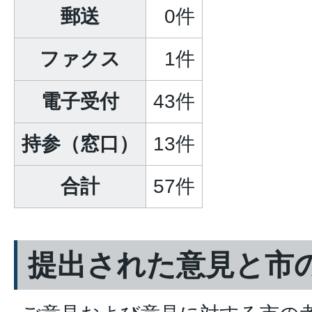
郵送
0件
ファクス
1件
電子受付
43件
持参（窓口）
13件
合計
57件
提出された意見と市