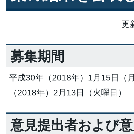
更
募集期間
平成30年（2018年）1月15日
（2018年）2月13日（火曜日）
意見提出者および意