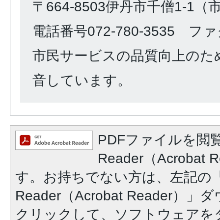
〒664-8503伊丹市千僧1-1
電話番号072-780-3535 ファク
市民サービスの品質向上のた
音しています。
PDFファイルを閲覧
Reader（Acroba
す。お持ちでない方は、左記の「A
Reader（Acrobat Reade
クリックして、ソフトウェアを