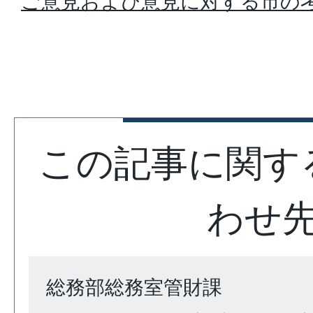
ご意見および意見に対する市の考え方
この記事に関す
わせ
総務部総務室管財課