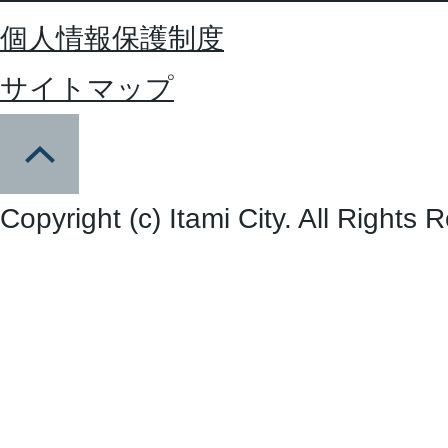
個人情報保護制度
サイトマップ
Copyright (c) Itami City. All Rights 