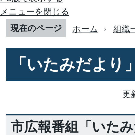
メニューを閉じる
現在のページ
ホーム
組織
「いたみだより
更
市広報番組「いたみ