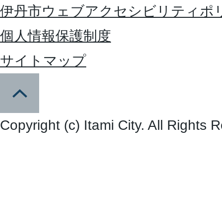
伊丹市ウェブアクセシビリティポ
個人情報保護制度
サイトマップ
Copyright (c) Itami City. All Rights 