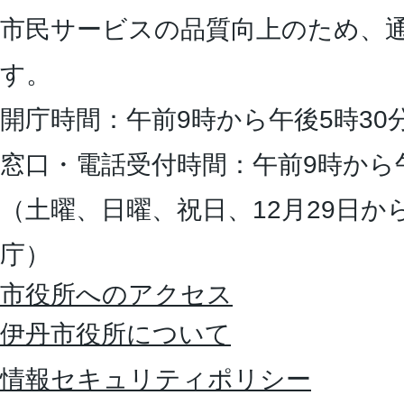
市民サービスの品質向上のため、
す。
開庁時間：午前9時から午後5時30
窓口・電話受付時間：午前9時から
（土曜、日曜、祝日、12月29日か
庁）
市役所へのアクセス
伊丹市役所について
情報セキュリティポリシー