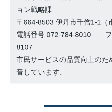
ョン戦略課
〒664-8503 伊丹市千僧1-1
電話番号 072-784-8010 ファ
8107
市民サービスの品質向上のた
音しています。