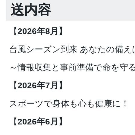
送内容
【
2026年8月】
台風シーズン到来 あなたの備え
～情報収集と事前準備で命を守
【
2026年7月】
スポーツで身体も心も健康に！
【
2026年6月】