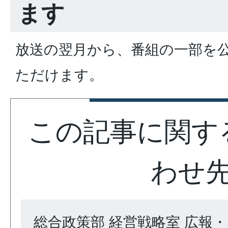
ます
放送の翌月から、番組の一部を公式
ただけます。
この記事に関す
わせ
総合政策部 経営戦略室 広報