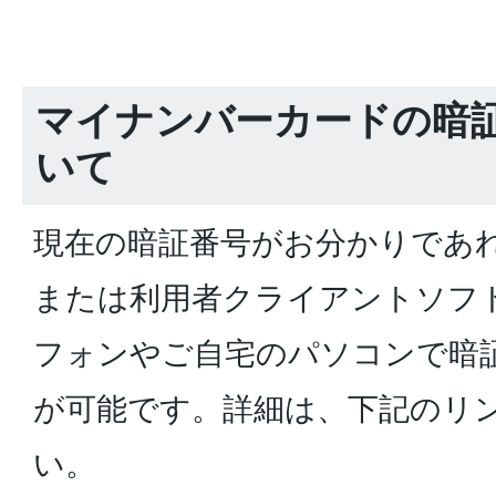
マイナンバーカードの暗
いて
現在の暗証番号がお分かりであ
または利用者クライアントソフ
フォンやご自宅のパソコンで暗
が可能です。詳細は、下記のリ
い。