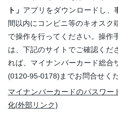
ト」
アプリをダウンロードし、事
間以内にコンビニ等のキオスク端
で操作を行ってください。操作
は、下記のサイトでご確認くだ
れば、マイナンバーカード総合
(0120-95-0178)までお問合せ
マイナンバーカードのパスワー
化(外部リンク)