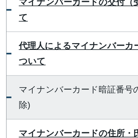
マイナンバーカードの交付（
て
代理人によるマイナンバーカ
ついて
マイナンバーカード暗証番号の
除)
マイナンバーカードの住所・