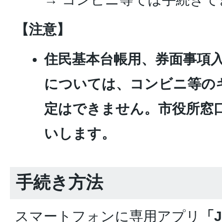
【注意】
住民基本台帳用、券面事項
については、コンビニ等の
定はできません。市役所窓
いします。
手続き方法
スマートフォンに専用アプリ
「