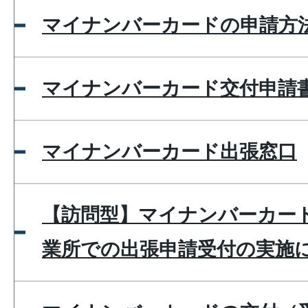
マイナンバーカードの申請方
マイナンバーカード交付申請
マイナンバーカード出張窓口
【訪問型】マイナンバーカー
業所での出張申請受付の実施