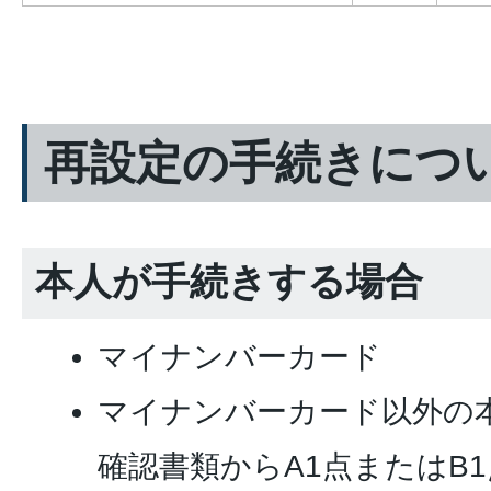
再設定の手続きにつ
本人が手続きする場合
マイナンバーカード
マイナンバーカード以外の本
確認書類からA1点またはB