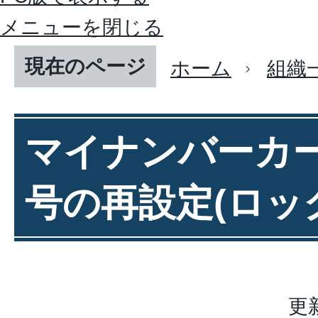
メニューを閉じる
現在のページ
ホーム
組織
マイナンバーカ
号の再設定(ロッ
更