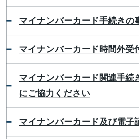
マイナンバーカード手続きの
マイナンバーカード時間外受
マイナンバーカード関連手続
にご協力ください
マイナンバーカード及び電子