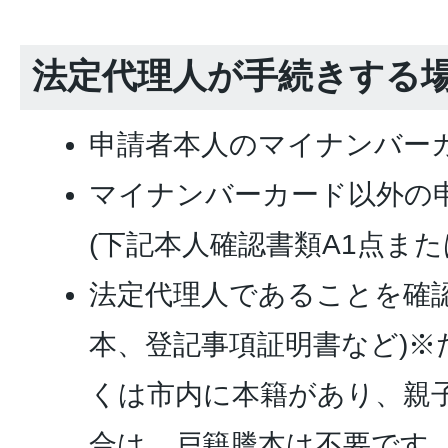
法定代理人が手続きする
申請者本人のマイナンバー
マイナンバーカード以外の
(下記本人確認書類A1点また
法定代理人であることを確認
本、登記事項証明書など)※
くは市内に本籍があり、親
合は、戸籍謄本は不要です