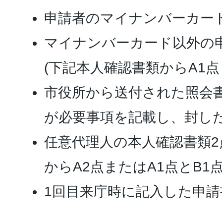
申請者のマイナンバーカー
マイナンバーカード以外の
(下記本人確認書類からA1点
市役所から送付された照会書
が必要事項を記載し、封した
任意代理人の本人確認書類2
からA2点またはA1点とB1点
1回目来庁時に記入した申請