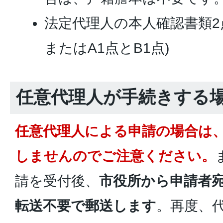
法定代理人の本人確認書類2
またはA1点とB1点)
任意代理人が手続きする
任意代理人による申請の場合は
しませんのでご注意ください。
請を受付後、
市役所から申請者
転送不要で郵送します
。再度、