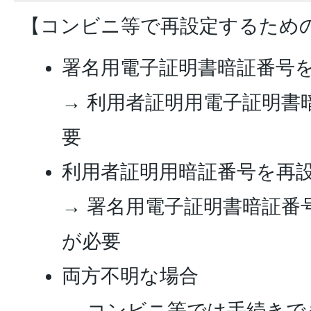
【コンビニ等で再設定するため
署名用電子証明書暗証番号
→ 利用者証明用電子証明書
要
利用者証明用暗証番号を再
→ 署名用電子証明書暗証番
が必要
両方不明な場合
→ コンビニ等では手続きで