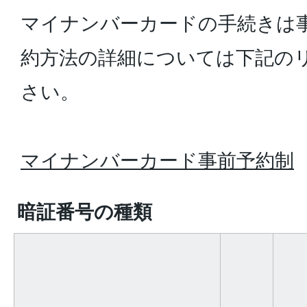
マイナンバーカードの手続きは
約方法の詳細については下記の
さい。
マイナンバーカード事前予約制
暗証番号の種類