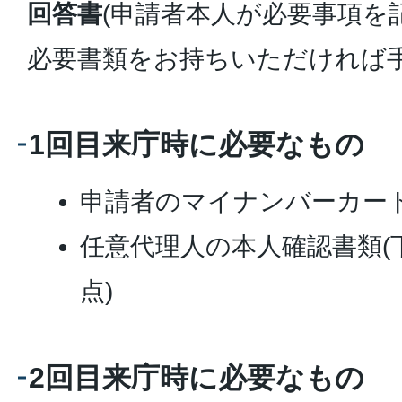
回答書
(申請者本人が必要事項を
必要書類をお持ちいただければ
1回目来庁時に必要なもの
申請者のマイナンバーカー
任意代理人の本人確認書類(
点)
2回目来庁時に必要なもの