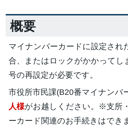
概要
マイナンバーカードに設定され
合、またはロックがかかってし
号の再設定が必要です。
市役所市民課(B20番マイナンバ
人様
がお越しください。※支所
ーカード関連のお手続きはでき