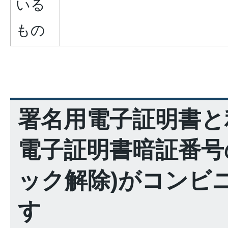
いる
もの
署名用電子証明書と
電子証明書暗証番号
ック解除)がコンビ
す