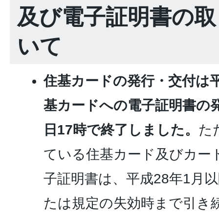
及び電子証明書の取
いて
住基カードの発行・交付は平成
基カードへの電子証明書の発行
日17時で終了しました。
た
ている住基カード及びカー
子証明書は、平成28年1月
たは規定の失効時まで引き