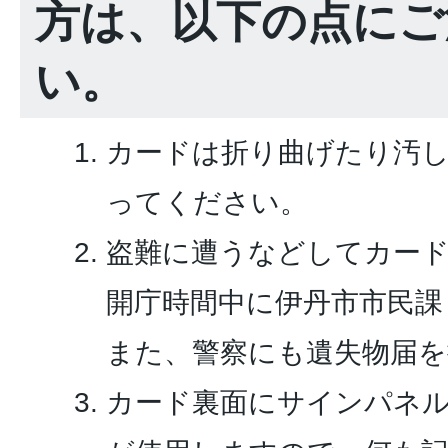
方は、以下の点にご
い。
カードは折り曲げたり汚
ってください。
盗難に遭うなどしてカー
開庁時間中に伊丹市市民課
また、警察にも遺失物届
カード裏面にサインパネ