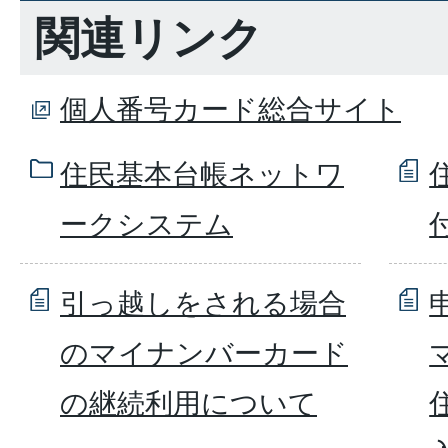
関連リンク
個人番号カード総合サイト
住民基本台帳ネットワ
ークシステム
引っ越しをされる場合
のマイナンバーカード
の継続利用について