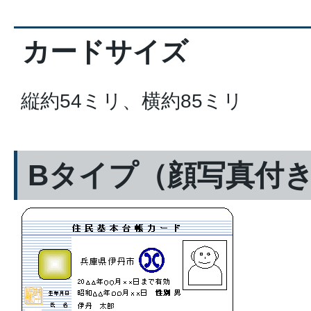
カードサイズ
縦約54ミリ、横約85ミリ
Bタイプ（顔写真付