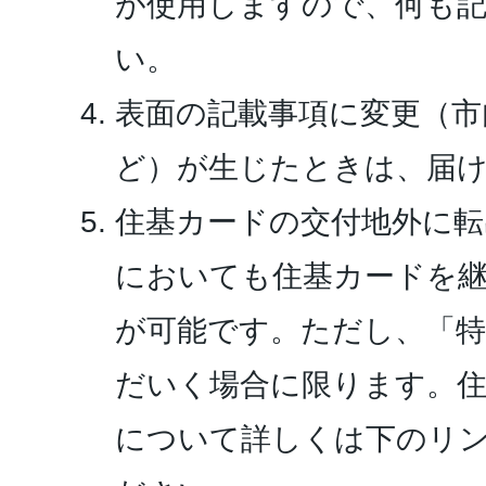
が使用しますので、何も
い。
表面の記載事項に変更（市
ど）が生じたときは、届
住基カードの交付地外に転
においても住基カードを
が可能です。ただし、「
だいく場合に限ります。住
について詳しくは下のリ