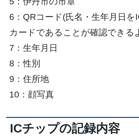
5：伊丹市の市章
6：QRコード(氏名・生年月日を
カードであることが確認できるよ
7：生年月日
8：性別
9：住所地
10：顔写真
ICチップの記録内容