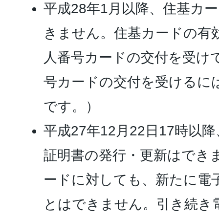
平成28年1月以降、住基カ
きません。住基カードの有
人番号カードの交付を受け
号カードの交付を受けるに
です。）
平成27年12月22日17時
証明書の発行・更新はでき
ードに対しても、新たに電
とはできません。引き続き