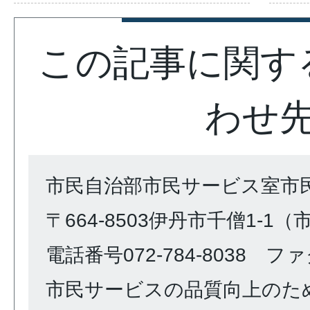
この記事に関す
わせ
市民自治部市民サービス室市
〒664-8503伊丹市千僧1-1
電話番号072-784-8038 ファク
市民サービスの品質向上のた