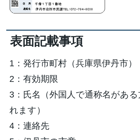
表面記載事項
1：発行市町村（兵庫県伊丹市）
2：有効期限
3：氏名（外国人で通称名がある
れます）
4：連絡先