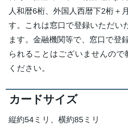
人和暦6桁、外国人西暦下2桁＋
す。これは窓口で登録いただい
ます。金融機関等で、窓口で登
られることはございませんので
ください。
カードサイズ
縦約54ミリ、横約85ミリ