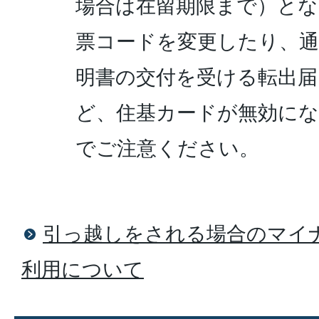
場合は在留期限まで）と
票コードを変更したり、通
明書の交付を受ける転出届
ど、住基カードが無効に
でご注意ください。
引っ越しをされる場合のマイ
利用について