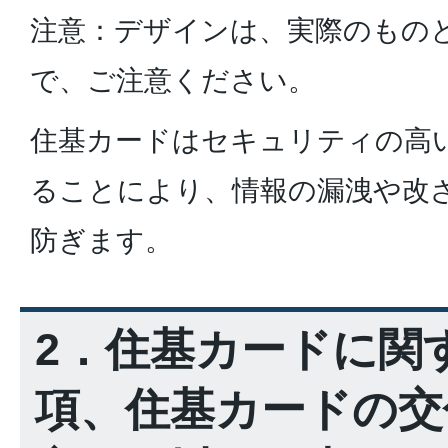
注意：デザインは、実際のもの
で、ご注意ください。
住基カードはセキュリティの高い
ることにより、情報の漏洩や改
防ぎます。
2．住基カードに関
項、住基カードの交