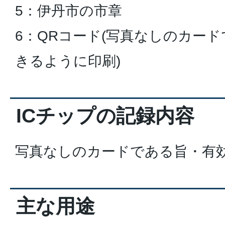
5：伊丹市の市章
6：QRコード(写真なしのカー
きるように印刷)
ICチップの記録内容
写真なしのカードである旨・有
主な用途