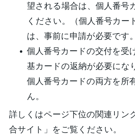
望される場合は、個人番号
ください。（個人番号カー
は、事前に申請が必要です
個人番号カードの交付を受
基カードの返納が必要にな
個人番号カードの両方を所
ん。
詳しくはページ下位の関連リン
合サイト」をご覧ください。