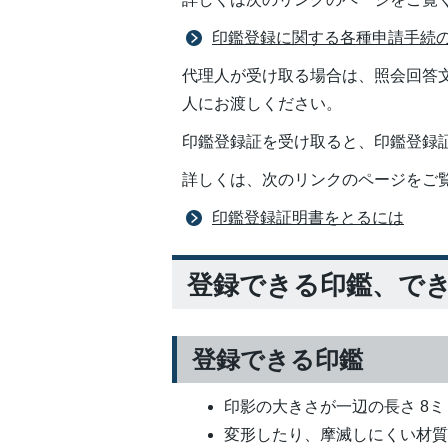
印鑑登録に関する各種申請手続
代理人が受け取る場合は、照会回答
人にお渡しください。
印鑑登録証を受け取ると、印鑑登録
詳しくは、次のリンクのページをご
印鑑登録証明書をとるには
登録できる印鑑、で
登録できる印鑑
印影の大きさが一辺の長さ 8ミ
変形したり、摩滅しにくい材