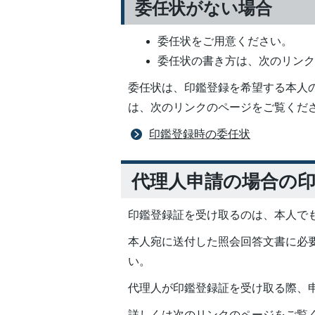
委任状がない場合
委任状をご用意ください。
委任状の書き方は、次のリン
委任状は、印鑑登録を希望する本人
は、次のリンクのページをご覧くだ
印鑑登録時の委任状
代理人申請の場合の
印鑑登録証を受け取るのは、本人で
本人宛に送付した照会回答文書に必
い。
代理人が印鑑登録証を受け取る際、
詳しくは次のリンクのページをご覧