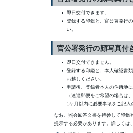
即日交付できます。
登録する印鑑と、官公署発行
い。
官公署発行の顔写真付
即日交付できません。
登録する印鑑と、本人確認書類
お越しください。
申請後、登録者本人の住所地
（速達郵便をご希望の場合は
1ケ月以内に必要事項をご記入
なお、照会回答文書を持参して印鑑
提示する必要があります。詳しくは