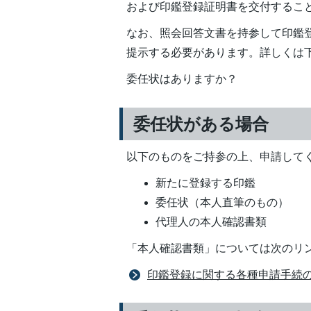
および印鑑登録証明書を交付するこ
なお、照会回答文書を持参して印鑑
提示する必要があります。詳しくは
委任状はありますか？
委任状がある場合
以下のものをご持参の上、申請して
新たに登録する印鑑
委任状（本人直筆のもの）
代理人の本人確認書類
「本人確認書類」については次のリ
印鑑登録に関する各種申請手続