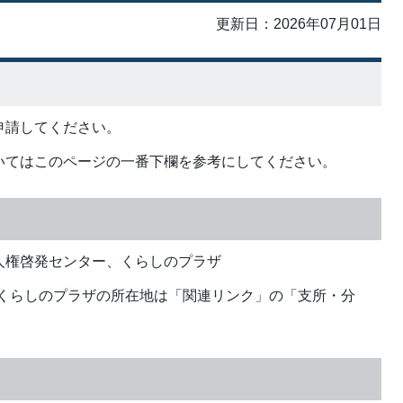
更新日：2026年07月01日
申請してください。
いてはこのページの一番下欄を参考にしてください。
人権啓発センター、くらしのプラザ
、くらしのプラザの所在地は「関連リンク」の「支所・分