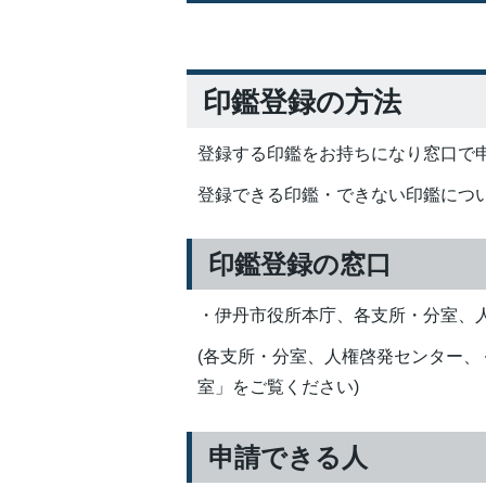
印鑑登録の方法
登録する印鑑をお持ちになり窓口で
登録できる印鑑・できない印鑑につ
印鑑登録の窓口
・伊丹市役所本庁、各支所・分室、
(各支所・分室、人権啓発センター
室」をご覧ください)
申請できる人