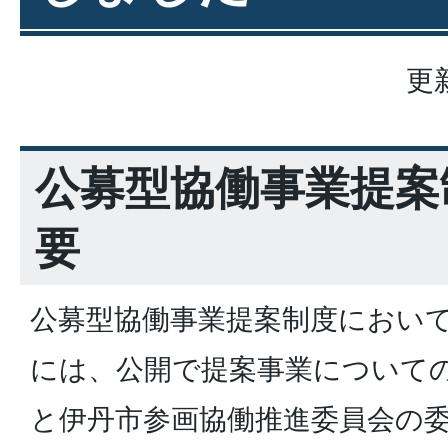
更
公募型協働事業提案
要
公募型協働事業提案制度におい
には、公開で提案事業について
と伊丹市参画協働推進委員会の