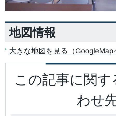
地図情報
大きな地図を見る（GoogleMa
この記事に関す
わせ