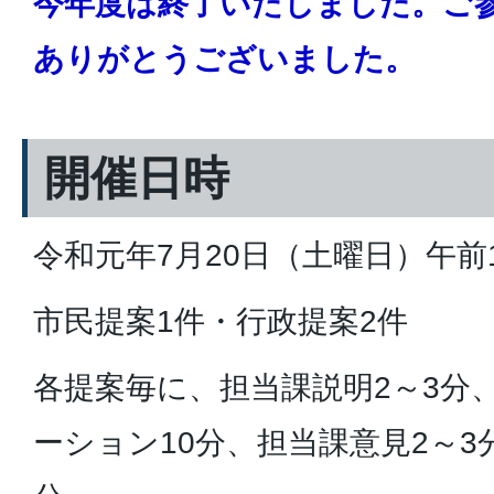
今年度は終了いたしました。ご
ありがとうございました。
開催日時
令和元年7月20日（土曜日）午前
市民提案1件・行政提案2件
各提案毎に、担当課説明2～3分
ーション10分、担当課意見2～3