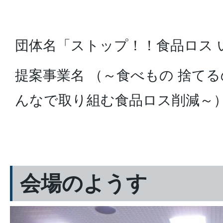
団体名「ストップ！！食品ロス 
提案事業名 （～食べもの 捨てる
んなで取り組む食品ロス削減～
会場のようす