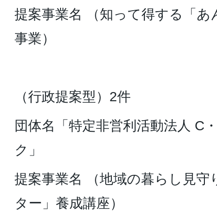
提案事業名 （知って得する「あ
事業）
（行政提案型）2件
団体名「特定非営利活動法人 C
ク」
提案事業名 （地域の暮らし見守
ター」養成講座）