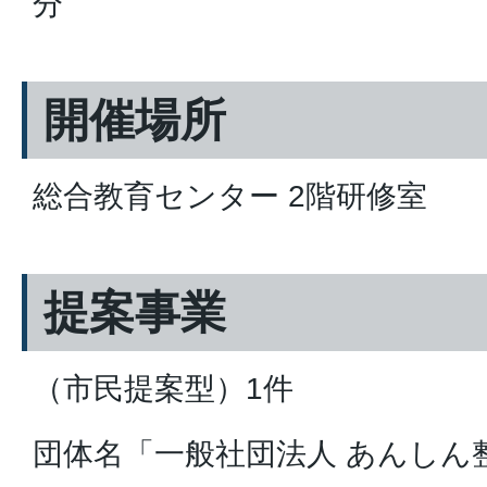
分
開催場所
総合教育センター 2階研修室
提案事業
（市民提案型）1件
団体名「一般社団法人 あんしん