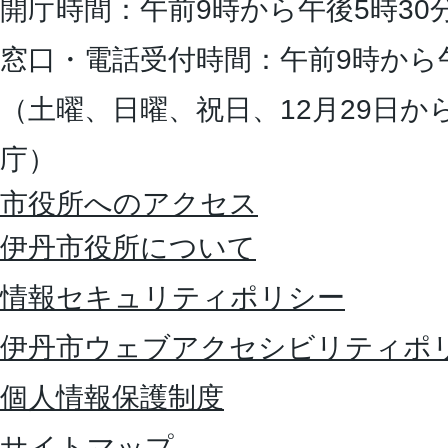
開庁時間：午前9時から午後5時30
窓口・電話受付時間：午前9時から
（土曜、日曜、祝日、12月29日か
庁）
市役所へのアクセス
伊丹市役所について
情報セキュリティポリシー
伊丹市ウェブアクセシビリティポ
個人情報保護制度
サイトマップ