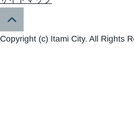
Copyright (c) Itami City. All Rights 