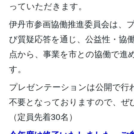
っていただきます。
伊丹市参画協働推進委員会は、
び質疑応答を通じ、公益性・協
点から、事業を市との協働で進
す。
プレゼンテーションは公開で行
不要となっておりますので、ぜ
（定員先着30名）