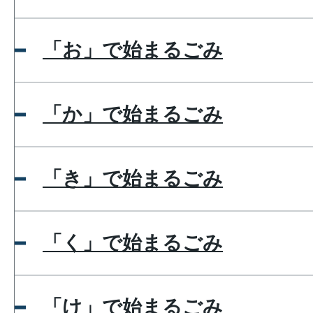
「お」で始まるごみ
「か」で始まるごみ
「き」で始まるごみ
「く」で始まるごみ
「け」で始まるごみ