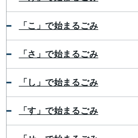
「こ」で始まるごみ
「さ」で始まるごみ
「し」で始まるごみ
「す」で始まるごみ