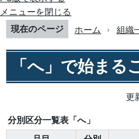
メニューを閉じる
現在のページ
ホーム
組織
「へ」で始まる
更
分別区分一覧表「へ」