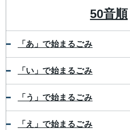
50音順
「あ」で始まるごみ
「い」で始まるごみ
「う」で始まるごみ
「え」で始まるごみ