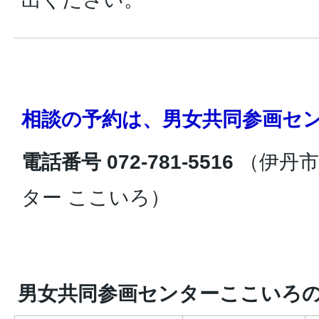
相談の予約は、男女共同参画セ
電話番号 072-781-5516
（伊丹
ター ここいろ）
男女共同参画センターここいろ