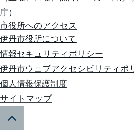
庁）
市役所へのアクセス
伊丹市役所について
情報セキュリティポリシー
伊丹市ウェブアクセシビリティポ
個人情報保護制度
サイトマップ