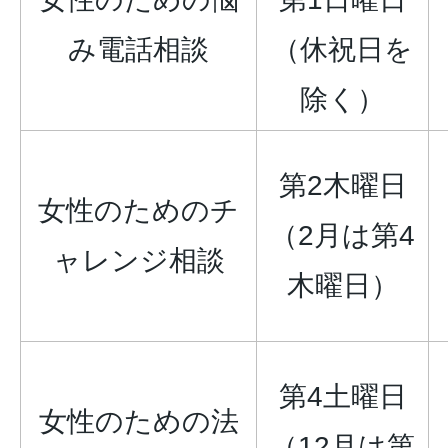
み電話相談
（休祝日を
除く）
第2木曜日
女性のためのチ
（2月は第4
ャレンジ相談
木曜日）
第4土曜日
女性のための法
（12月は第