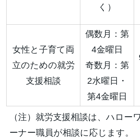
く）
偶数月：第
女性と子育て両
4金曜日
立のための就労
奇数月：第
支援相談
2水曜日・
第4金曜日
（注）就労支援相談は、ハロー
ーナー職員が相談に応じます。