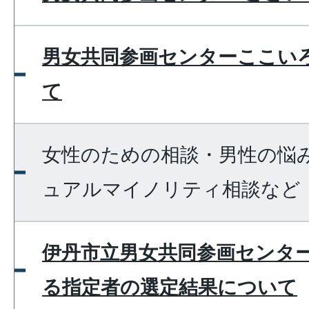
男女共同参画センターここい
て
女性のための相談・男性の悩
ュアルマイノリティ相談など
伊丹市立男女共同参画センタ
る指定者の選定結果について