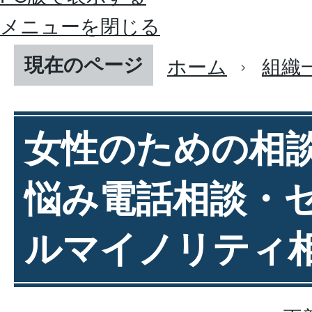
メニューを閉じる
現在のページ
ホーム
組織
女性のための相
悩み電話相談・
ルマイノリティ