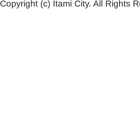
Copyright (c) Itami City. All Rights 