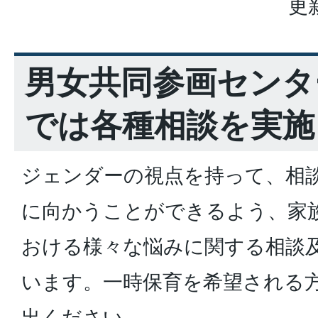
更
男女共同参画センタ
では各種相談を実施
ジェンダーの視点を持って、相
に向かうことができるよう、家
おける様々な悩みに関する相談
います。一時保育を希望される
出ください。