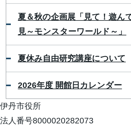
夏＆秋の企画展「見て！遊ん
見～モンスターワールド～」
夏休み自由研究講座について
2026年度 開館日カレンダー
伊丹市役所
法人番号8000020282073