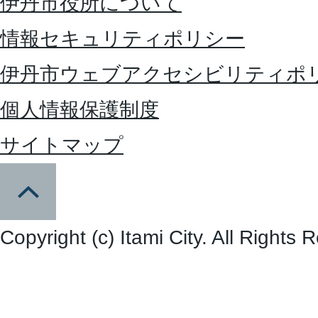
伊丹市役所について
情報セキュリティポリシー
伊丹市ウェブアクセシビリティポ
個人情報保護制度
サイトマップ
Copyright (c) Itami City. All Rights 