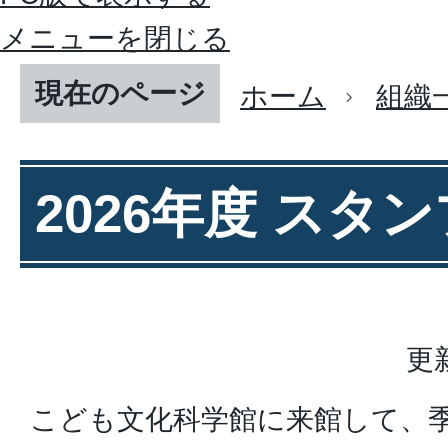
メニューを閉じる
現在のページ
ホーム
組織
2026年度 スタ
更
こども文化科学館に来館して、