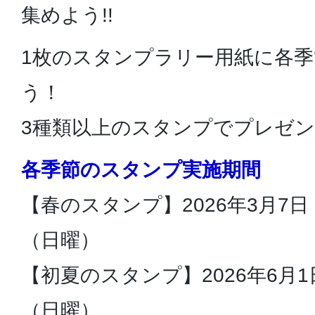
集めよう!!
1枚のスタンプラリー用紙に各
う！
3種類以上のスタンプでプレゼ
各季節のスタンプ実施期間
【春のスタンプ】2026年3月7日
（日曜）
【初夏のスタンプ】2026年6月1
（日曜）