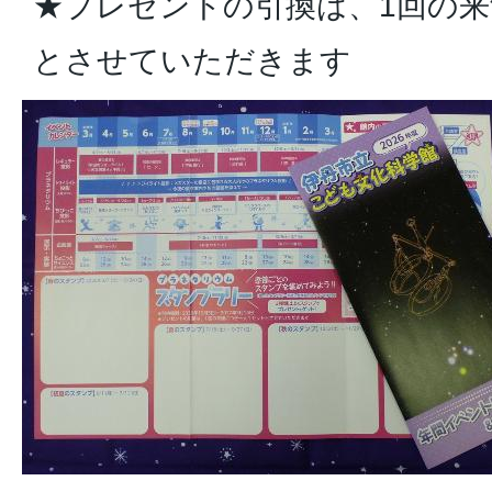
★プレゼントの引換は、1回の来
とさせていただきます