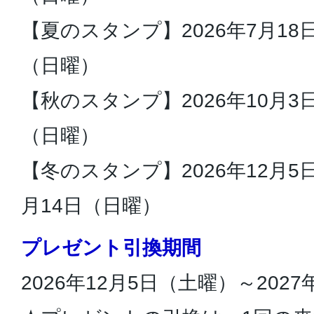
【夏のスタンプ】2026年7月18
（日曜）
【秋のスタンプ】2026年10月3
（日曜）
【冬のスタンプ】2026年12月5日
月14日（日曜）
プレゼント引換期間
2026年12月5日（土曜）～202