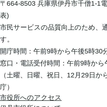
〒664-8503 兵庫県伊丹市千僧1-1
電
表)
市民サービスの品質向上のため、
す。
開庁時間：午前9時から午後5時30
窓口・電話受付時間：午前9時から
（土曜、日曜、祝日、12月29日か
庁）
市役所へのアクセス