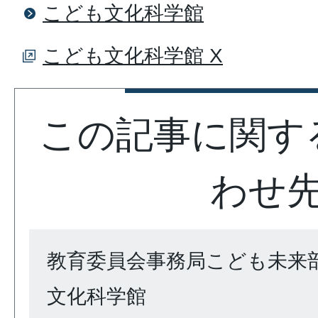
こども文化科学館
こども文化科学館 X
この記事に関す
わせ
教育委員会事務局こども未来
文化科学館