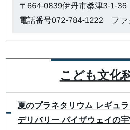
〒664-0839伊丹市桑津3-1-36
電話番号072-784-1222 ファク
こども文化
夏のプラネタリウム レギュラ
デリバリー バイザウェイの宇