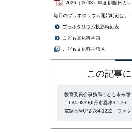
2026（令和8）年度 開館日カレンダ
毎日のプラネタリウム開始時刻は、
プラネタリウム投影時刻表
こども文化科学館
こども文化科学館 X
この記事に
教育委員会事務局こども未来部
〒664-0839伊丹市桑津3-1-36
電話番号072-784-1222 ファクス0