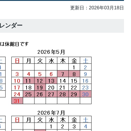
更新日：2026年03月18日
カレンダー