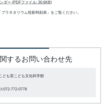
ー (PDFファイル: 30.6KB)
「プラネタリウム投影時刻表」をご覧ください。
関するお問い合わせ先
こども室こども文化科学館
72-772-0778