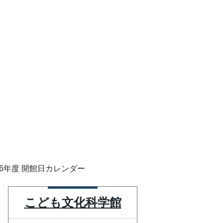
26年度 開館日カレンダー
こども文化科学館