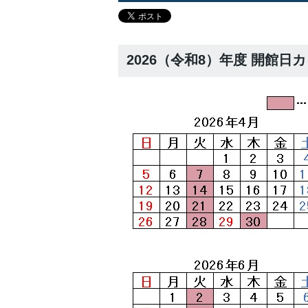
2026（令和8）年度 開館日