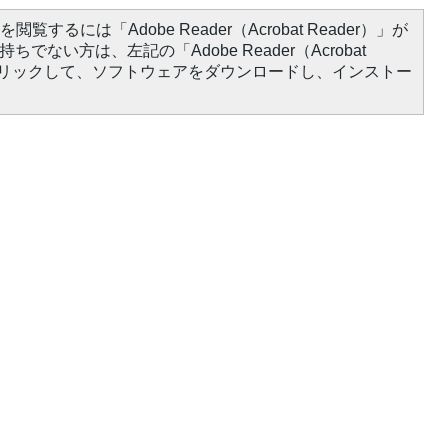
閲覧するには「Adobe Reader（Acrobat Reader）」が
ちでない方は、左記の「Adobe Reader（Acrobat
をクリックして、ソフトウェアをダウンロードし、インストー
）