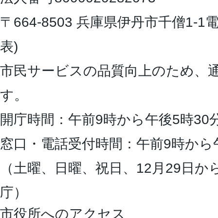
〒664-8503 兵庫県伊丹市千僧1-1
電
表)
市民サービスの品質向上のため、
す。
開庁時間：午前9時から午後5時30
窓口・電話受付時間：午前9時から
（土曜、日曜、祝日、12月29日か
庁）
市役所へのアクセス