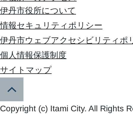
伊丹市役所について
情報セキュリティポリシー
伊丹市ウェブアクセシビリティポ
個人情報保護制度
サイトマップ
Copyright (c) Itami City. All Rights 