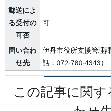
郵送によ
る受付の
可
可否
問い合わ
伊丹市役所支援管理
せ先
話：072-780-4343）
この記事に関す