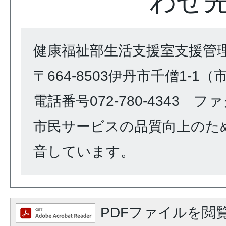
わせ
健康福祉部生活支援室支援管
〒664-8503伊丹市千僧1-1
電話番号072-780-4343 ファク
市民サービスの品質向上のた
音しています。
PDFファイルを閲覧