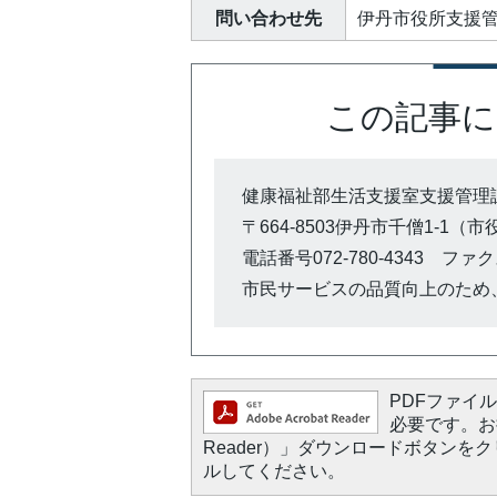
問い合わせ先
伊丹市役所支援管理
この記事に
健康福祉部生活支援室支援管理
〒664-8503伊丹市千僧1-1（
電話番号072-780-4343 ファクス0
市民サービスの品質向上のため
PDFファイルを
必要です。お持
Reader）」ダウンロードボタン
ルしてください。