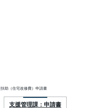
護扶助（住宅改修費）申請書
支援管理課：申請書