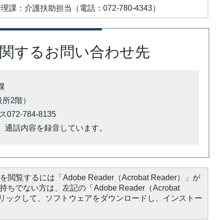
課：介護扶助担当（電話：072-780-4343）
関するお問い合わせ先
課
市役所2階）
72-784-8135
、通話内容を録音しています。
閲覧するには「Adobe Reader（Acrobat Reader）」が
ちでない方は、左記の「Adobe Reader（Acrobat
をクリックして、ソフトウェアをダウンロードし、インストー