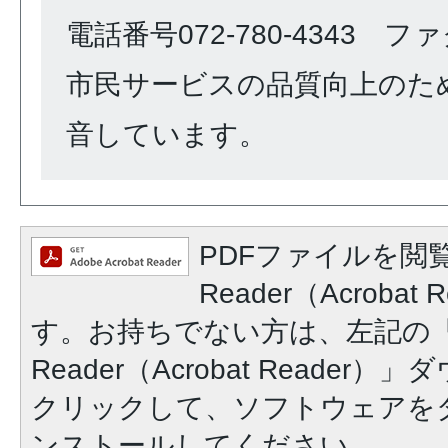
電話番号072-780-4343 ファク
市民サービスの品質向上のた
音しています。
PDFファイルを閲覧
Reader（Acroba
す。お持ちでない方は、左記の「A
Reader（Acrobat Reade
クリックして、ソフトウェアを
ンストールしてください。