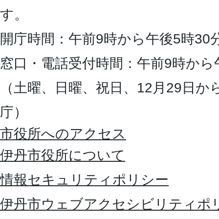
す。
開庁時間：午前9時から午後5時30
窓口・電話受付時間：午前9時から
（土曜、日曜、祝日、12月29日か
庁）
市役所へのアクセス
伊丹市役所について
情報セキュリティポリシー
伊丹市ウェブアクセシビリティポ