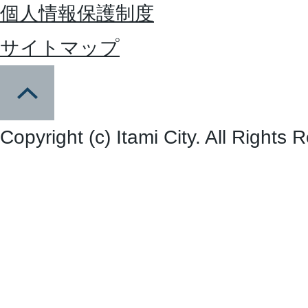
個人情報保護制度
サイトマップ
Copyright (c) Itami City. All Rights 