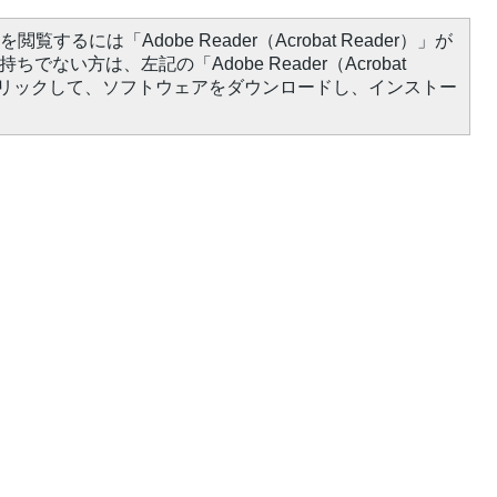
閲覧するには「Adobe Reader（Acrobat Reader）」が
ちでない方は、左記の「Adobe Reader（Acrobat
をクリックして、ソフトウェアをダウンロードし、インストー
）