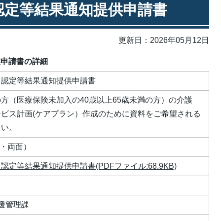
認定等結果通知提供申請書
更新日：2026年05月12日
供申請書の詳細
）認定等結果通知提供申請書
方（医療保険未加入の40歳以上65歳未満の方）の介護
ビス計画(ケアプラン）作成のために資料をご希望される
さい。
枚・両面）
定等結果通知提供申請書(PDFファイル:68.9KB)
援管理課