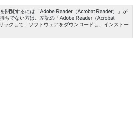
閲覧するには「Adobe Reader（Acrobat Reader）」が
ちでない方は、左記の「Adobe Reader（Acrobat
をクリックして、ソフトウェアをダウンロードし、インストー
）