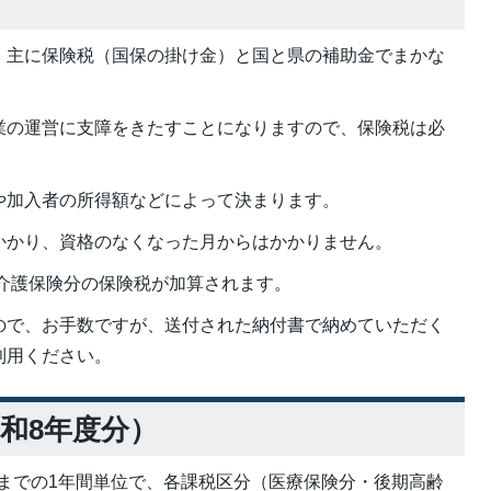
、主に保険税（国保の掛け金）と国と県の補助金でまかな
業の運営に支障をきたすことになりますので、保険税は必
や加入者の所得額などによって決まります。
かかり、資格のなくなった月からはかかりません。
、介護保険分の保険税が加算されます。
ので、お手数ですが、送付された納付書で納めていただく
利用ください。
和8年度分）
までの1年間単位で、各課税区分（医療保険分・後期高齢