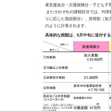
者支援金分・介護保険分・子ども子
またそれぞれの課税区分では、均等
りに応じた負担部分）、所得割（加
のように計算されます。
具体的な税額は、6月中旬に送付す