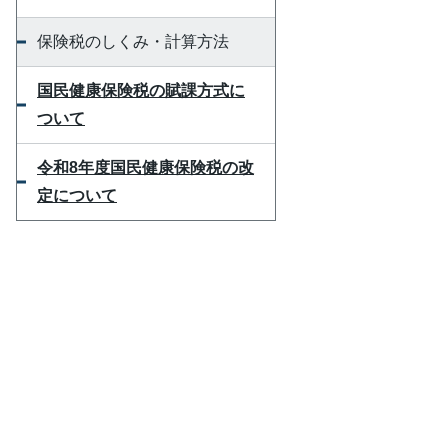
保険税のしくみ・計算方法
国民健康保険税の賦課方式に
ついて
令和8年度国民健康保険税の改
定について