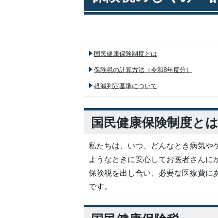
国民健康保険制度とは
保険税の計算方法（令和8年度分）
軽減判定基準について
国民健康保険制度と
私たちは、いつ、どんなとき病気や
ようなときに安心してお医者さんに
保険税を出し合い、必要な医療費に
です。