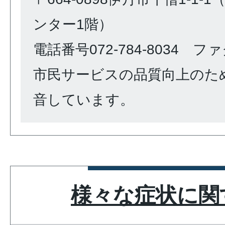
ンター1階）
電話番号072-784-8034 ファク
市民サービスの品質向上のた
音しています。
様々な症状に関