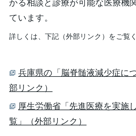
かる相談と診療が可能な医療機
ています。
詳しくは、下記（外部リンク）をご覧
兵庫県の「脳脊髄液減少症につ
部リンク）
厚生労働省「先進医療を実施
覧」（外部リンク）