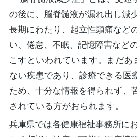
の後に、脳脊髄液が漏れ出し減
長期にわたり、起立性頭痛など
い、倦怠、不眠、記憶障害など
こすといわれています。まだあ
ない疾患であり、診療できる医
ため、十分な情報を得られず、
されている方がおられます。
兵庫県では各健康福祉事務所に