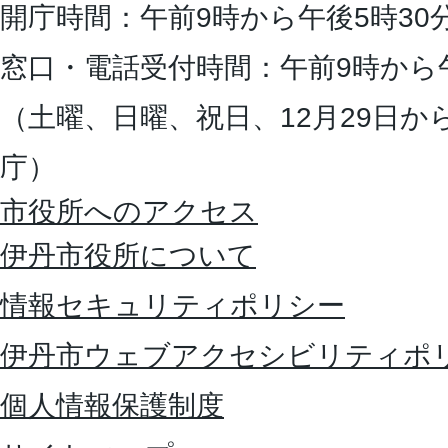
開庁時間：午前9時から午後5時30
窓口・電話受付時間：午前9時から
（土曜、日曜、祝日、12月29日か
庁）
市役所へのアクセス
伊丹市役所について
情報セキュリティポリシー
伊丹市ウェブアクセシビリティポ
個人情報保護制度