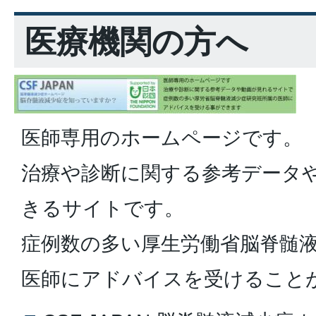
医療機関の方へ
医師専用のホームページです。
治療や診断に関する参考データ
きるサイトです。
症例数の多い厚生労働省脳脊髄
医師にアドバイスを受けること