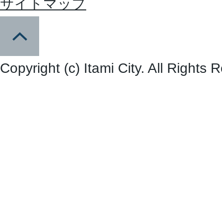
サイトマップ
Copyright (c) Itami City. All Rights 