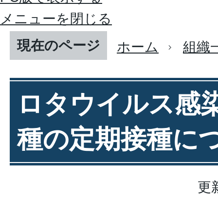
メニューを閉じる
現在のページ
ホーム
組織
ロタウイルス感
種の定期接種に
更