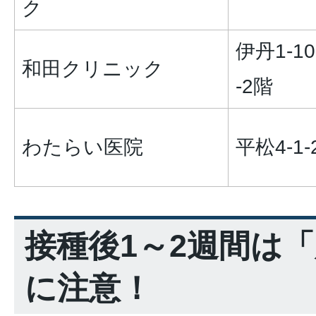
ク
伊丹1-10
和田クリニック
-2階
わたらい医院
平松4-1-
接種後1～2週間は
に注意！