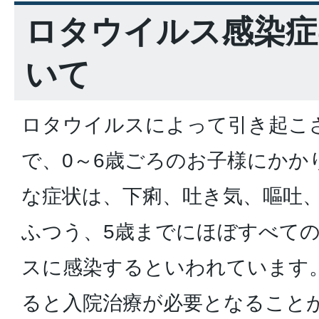
ロタウイルス感染症
いて
ロタウイルスによって引き起こ
で、0～6歳ごろのお子様にかか
な症状は、下痢、吐き気、嘔吐
ふつう、5歳までにほぼすべて
スに感染するといわれています
ると入院治療が必要となること