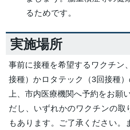
るためです。
実施場所
事前に接種を希望するワクチン
接種）かロタテック（3回接種
上、市内医療機関へ予約をお願
だし、いずれかのワクチンの取
もあります。ご了承ください。