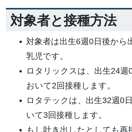
対象者と接種方法
対象者は出生6週0日後から
乳児です。
ロタリックスは、出生24週
おいて2回接種します。
ロタテックは、出生32週0
いて3回接種します。
もし吐き出したとしても再