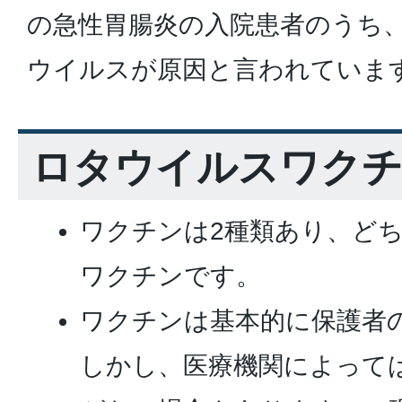
の急性胃腸炎の入院患者のうち、
ウイルスが原因と言われていま
ロタウイルスワク
ワクチンは2種類あり、ど
ワクチンです。
ワクチンは基本的に保護者
しかし、医療機関によって