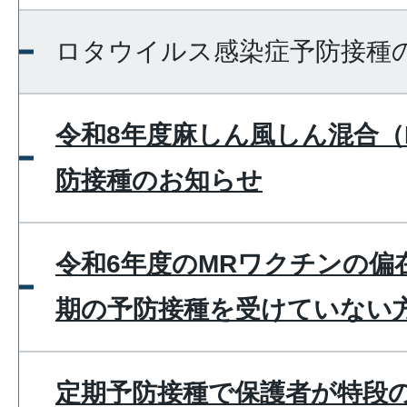
ロタウイルス感染症予防接種
令和8年度麻しん風しん混合（
防接種のお知らせ
令和6年度のMRワクチンの偏
期の予防接種を受けていない
定期予防接種で保護者が特段