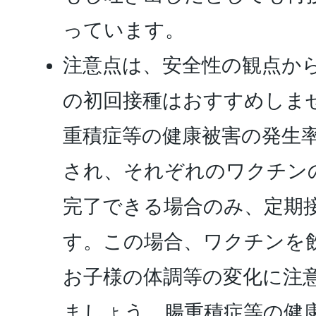
っています。
注意点は、安全性の観点から
の初回接種はおすすめしま
重積症等の健康被害の発生
され、それぞれのワクチン
完了できる場合のみ、定期
す。この場合、ワクチンを
お子様の体調等の変化に注
ましょう。腸重積症等の健