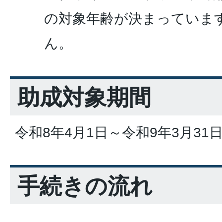
の対象年齢が決まっていま
ん。
助成対象期間
令和8年4月1日～令和9年3月31
手続きの流れ