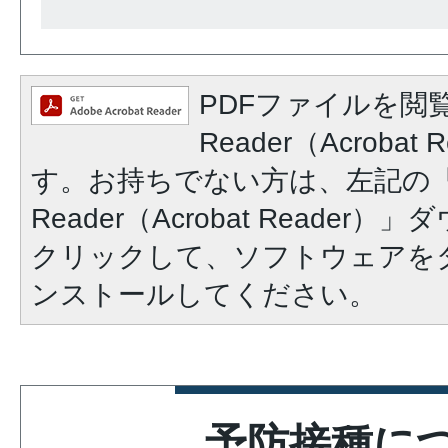
PDFファイルを閲覧
Reader（Acroba
す。お持ちでない方は、左記の「A
Reader（Acrobat Reade
クリックして、ソフトウェアを
ンストールしてください。
予防接種に