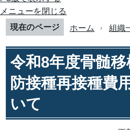
メニューを閉じる
現在のページ
ホーム
組織
令和8年度骨髄移
防接種再接種費
いて