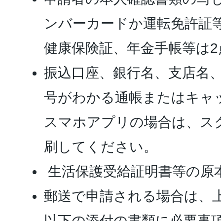
ンバーカードか運転免許証等
健康保険証、年金手帳等は2
振込口座、銀行名、支店名
号がわかる通帳またはキャ
スマホアプリの場合は、ス
刷してください。
生活保護受給証明書等の原
郵送で申請される場合は、
以下の添付の書類に必要事