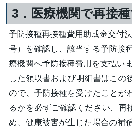
3．医療機関で再接種
予防接種再接種費用助成金交付決
号）を確認し、該当する予防接
療機関へ予防接種費用を支払い
した領収書および明細書はこの
ので、予防接種を受けたことが
るかを必ずご確認ください。再
め、健康被害が生じた場合の補