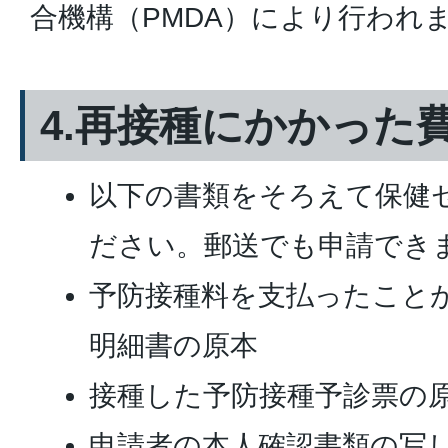
合機構（PMDA）により行われ
4.再接種にかかった
以下の書類をそろえて保健
ださい。郵送でも申請でき
予防接種料を支払ったこと
明細書の原本
接種した予防接種予診票の
申請者の本人確認書類の写