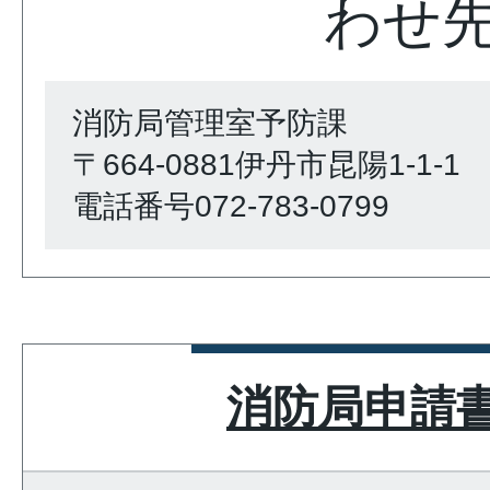
わせ
消防局管理室予防課
〒664-0881伊丹市昆陽1-1-1
電話番号072-783-0799
消防局申請