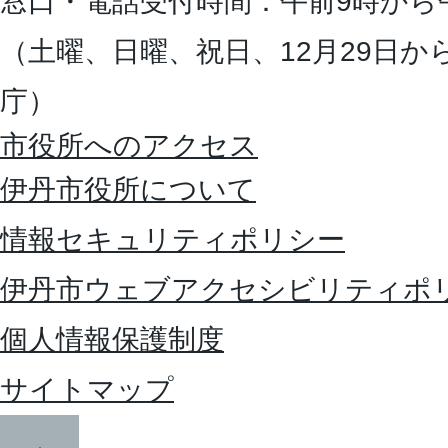
窓口・電話受付時間：午前9時から
（土曜、日曜、祝日、12月29日か
庁）
市役所へのアクセス
伊丹市役所について
情報セキュリティポリシー
伊丹市ウェブアクセシビリティポ
個人情報保護制度
サイトマップ