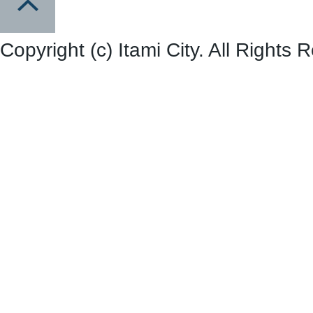
Copyright (c) Itami City. All Rights 