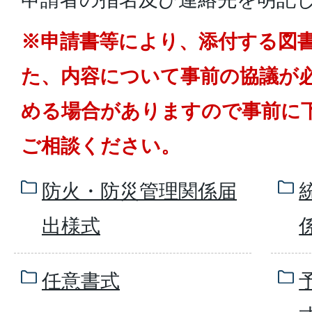
※申請書等により、添付する図
た、内容について事前の協議が
める場合がありますので事前に
ご相談ください。
防火・防災管理関係届
出様式
任意書式