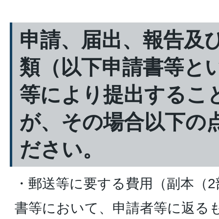
申請、届出、報告及
類（以下申請書等と
等により提出するこ
が、その場合以下の
ださい。
・郵送等に要する費用（副本（2
書等において、申請者等に返る