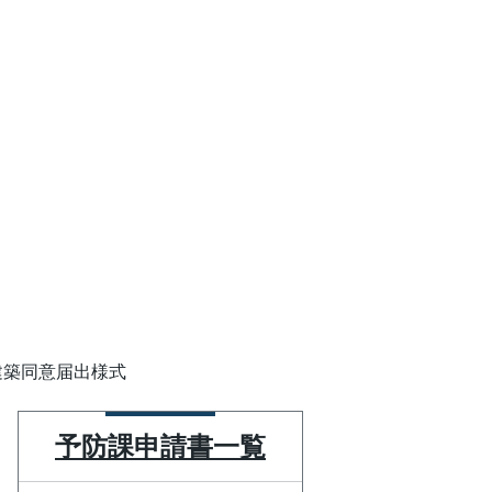
建築同意届出様式
予防課申請書一覧