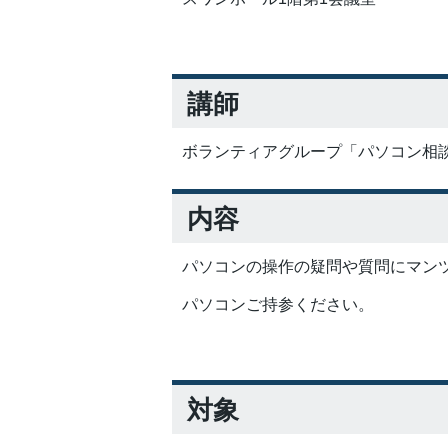
講師
ボランティアグループ「パソコン相
内容
パソコンの操作の疑問や質問にマン
パソコンご持参ください。
対象