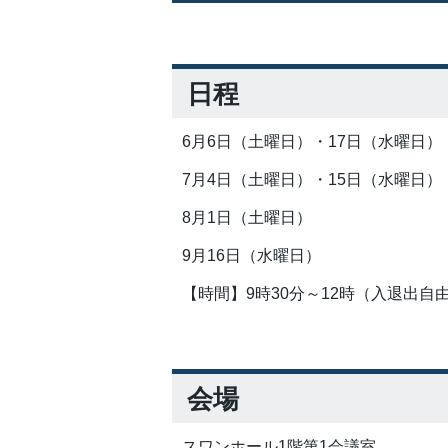
日程
6月6日（土曜日）・17日（水曜日）
7月4日（土曜日）・15日（水曜日）
8月1日（土曜日）
9月16日（水曜日）
【時間】9時30分～12時（入退出自
会場
スワンホール1階第1会議室