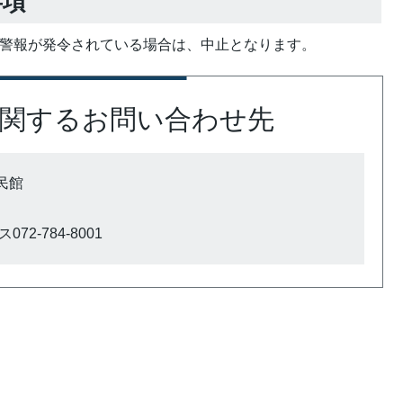
事項
象警報が発令されている場合は、中止となります。
関するお問い合わせ先
民館
72-784-8001