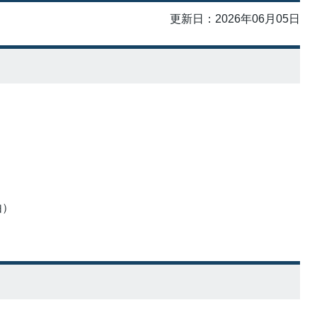
更新日：2026年06月05日
由）