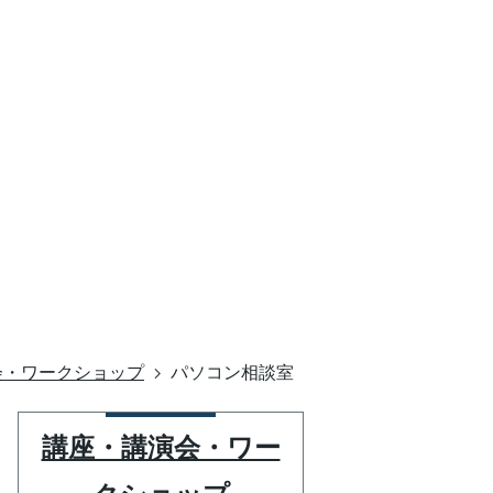
会・ワークショップ
パソコン相談室
講座・講演会・ワー