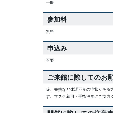
一般
参加料
無料
申込み
不要
ご来館に際してのお
咳、発熱など体調不良の症状がある
す。マスク着用・手指消毒にご協力