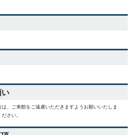
願い
方は、ご来館をご遠慮いただきますようお願いいたしま
ください。