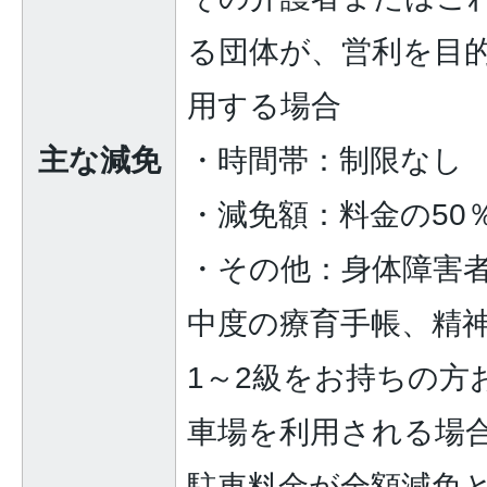
る団体が、営利を目
用する場合
主な減免
・時間帯：制限なし
・減免額：料金の50
・その他：身体障害者
中度の療育手帳、精
1～2級をお持ちの方
車場を利用される場
駐車料金が全額減免