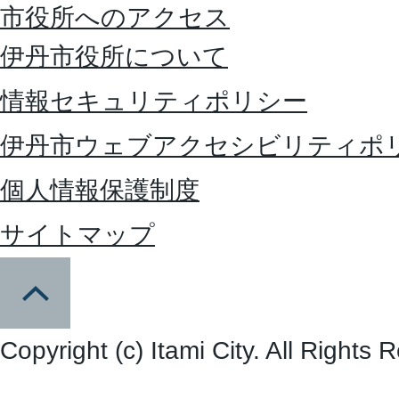
市役所へのアクセス
伊丹市役所について
情報セキュリティポリシー
伊丹市ウェブアクセシビリティポ
個人情報保護制度
サイトマップ
Copyright (c) Itami City. All Rights 