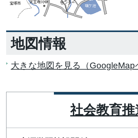
地図情報
大きな地図を見る（GoogleMa
社会教育推