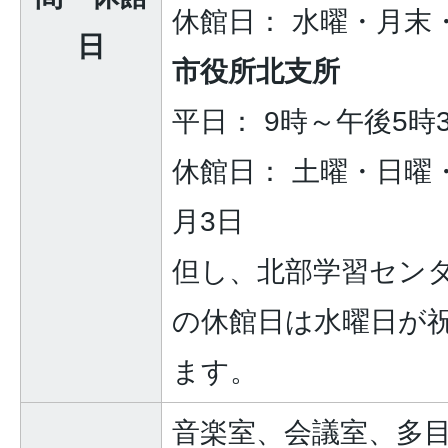
休館日： 水曜・月末・
日
市役所北支所
平日： 9時～午後5時
休館日： 土曜・日曜・
月3日
但し、北部学習セン
の休館日は水曜日が
ます。
音楽室、会議室、多