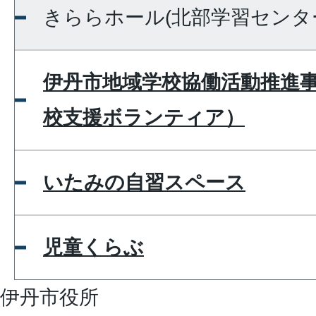
きららホール(北部学習センタ
伊丹市地域学校協働活動推進
校支援ボランティア）
いたみの自習スペース
児童くらぶ
伊丹市役所