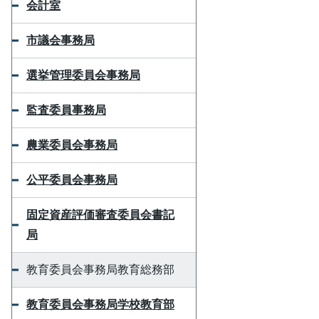
会計室
市議会事務局
選挙管理委員会事務局
監査委員事務局
農業委員会事務局
公平委員会事務局
固定資産評価審査委員会書記
局
教育委員会事務局教育総務部
教育委員会事務局学校教育部