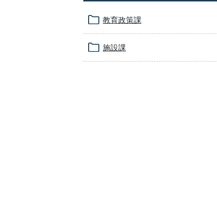
教育政策課
施設課