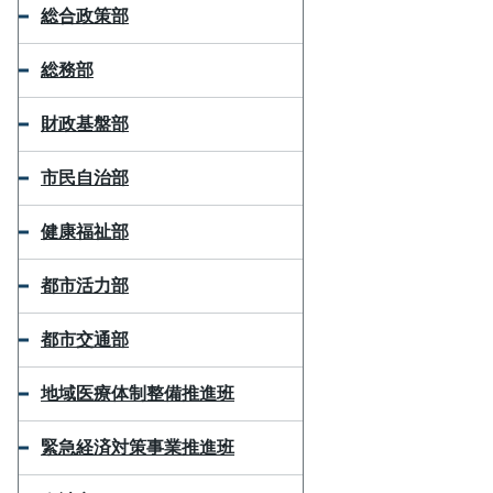
総合政策部
総務部
財政基盤部
市民自治部
健康福祉部
都市活力部
都市交通部
地域医療体制整備推進班
緊急経済対策事業推進班