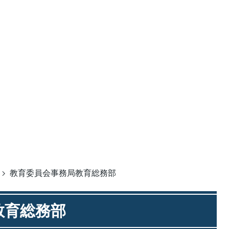
教育委員会事務局教育総務部
教育総務部