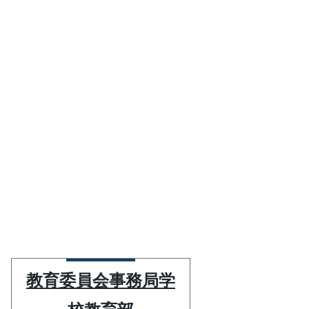
教育委員会事務局学