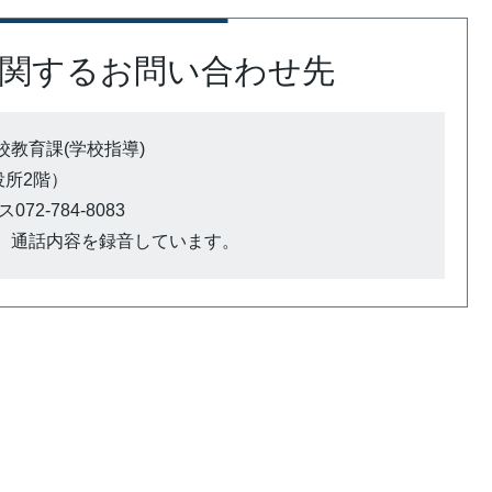
関するお問い合わせ先
教育課(学校指導)
市役所2階）
72-784-8083
、通話内容を録音しています。