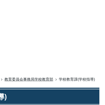
教育委員会事務局学校教育部
学校教育課(学校指導)
導)