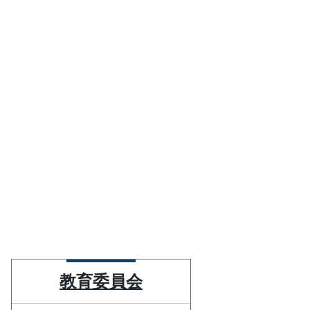
教育委員会