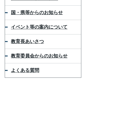
国・県等からのお知らせ
イベント等の案内について
教育長あいさつ
教育委員会からのお知らせ
よくある質問