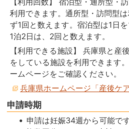
【利用回数】 宿泊型・通所型・
利用できます。通所型・訪問型は
ず1回と数えます。宿泊型は1日を
1泊2日は、2回と数えます。
【利用できる施設】 兵庫県と産
をしている施設を利用できます
ームページをご確認ください。
兵庫県ホームページ「産後ケ
申請時期
申請は妊娠34週から可能で