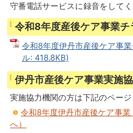
守番電話サービスに録音をしてく
令和8年度産後ケア事業チ
令和8年度伊丹市産後ケア事業チ
ル: 418.8KB)
伊丹市産後ケア事業実施
実施協力機関の方は下記のページ
令和8年度伊丹市産後ケア事業
へ）