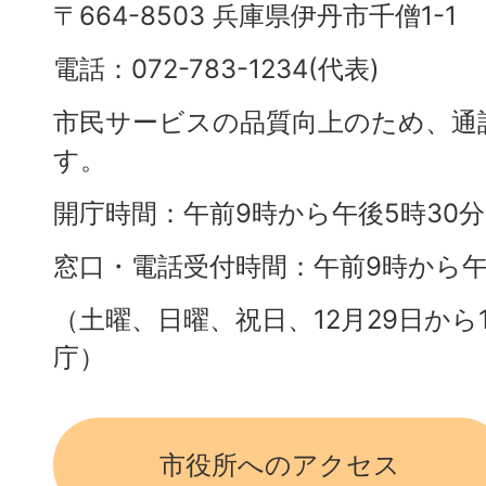
〒664-8503 兵庫県伊丹市千僧1-1
電話：072-783-1234(代表)
市民サービスの品質向上のため、通
す。
開庁時間：午前9時から午後5時30
窓口・電話受付時間：午前9時から午
（土曜、日曜、祝日、12月29日から
庁）
市役所へのアクセス