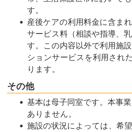
す。
産後ケアの利用料金に含ま
サービス料（相談や指導、
す。この内容以外で利用施
ションサービスを利用され
ります。
その他
基本は母子同室です。本事
ありません。
施設の状況によっては、希