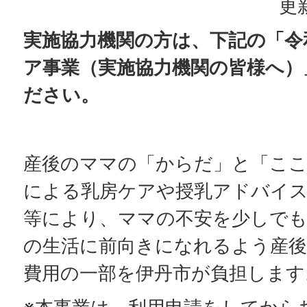
更
実施協力機関の方は、下記の「令
ア事業（実施協力機関の皆様へ）
ださい。
産後のママの「からだ」と「ここ
による乳房ケアや授乳アドバイス
等により、ママの不安を少しで
の生活に前向きになれるよう産
費用の一部を伊丹市が負担します