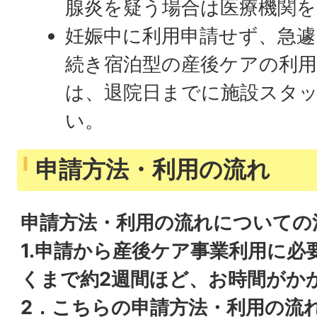
腺炎を疑う場合は医療機関
妊娠中に利用申請せず、急遽
続き宿泊型の産後ケアの利
は、退院日までに施設スタ
い。
申請方法・利用の流れ
申請方法・利用の流れについての
1.申請から産後ケア事業利用に必
くまで約2週間ほど、お時間がか
2．こちらの申請方法・利用の流