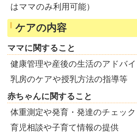
はママのみ利用可能）
ケアの内容
ママに関すること
健康管理や産後の生活のアドバイ
乳房のケアや授乳方法の指導等
赤ちゃんに関すること
体重測定や発育・発達のチェック
育児相談や子育て情報の提供