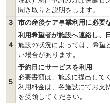
注釈）窓口申請の方は保健セ
聞き取りと説明をします。
3
市の産後ケア事業利用に必要
利用希望者が施設へ連絡し、
4
施設の状況によっては、希望
い場合があります。
予約日にサービスを利用
必要書類は、施設に提出して
5
利用料金は、各施設にてお支
を受領してください。