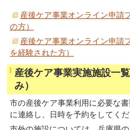
産後ケア事業オンライン申請フ
の方）
産後ケア事業オンライン申請
を経験された方）
産後ケア事業実施施設一覧
み）
市の産後ケア事業利用に必要な書
に連絡し、日時を予約をしてくだ
市外の施設については、兵庫県の