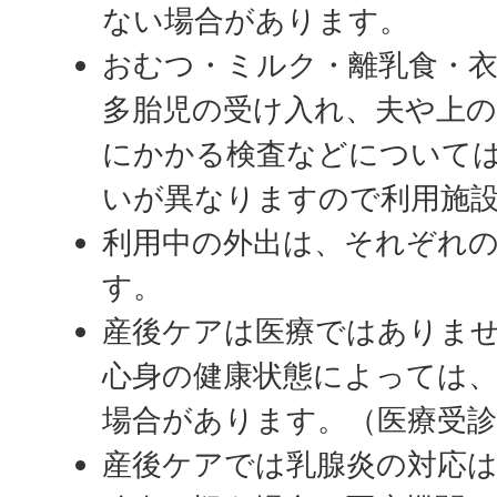
ない場合があります。
おむつ・ミルク・離乳食・
多胎児の受け入れ、夫や上の
にかかる検査などについて
いが異なりますので利用施
利用中の外出は、それぞれ
す。
産後ケアは医療ではありま
心身の健康状態によっては
場合があります。（医療受診
産後ケアでは乳腺炎の対応