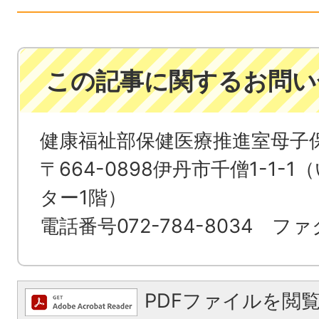
この記事に関するお問い
健康福祉部保健医療推進室母子
〒664-0898伊丹市千僧1-1
ター1階）
電話番号072-784-8034 ファク
PDFファイルを閲覧