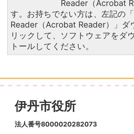
Reader（Acroba
す。お持ちでない方は、左記の「A
Reader（Acrobat Reade
リックして、ソフトウェアをダ
トールしてください。
伊丹市役所
法人番号8000020282073