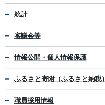
統計
審議会等
情報公開・個人情報保護
ふるさと寄附（ふるさと納税
職員採用情報