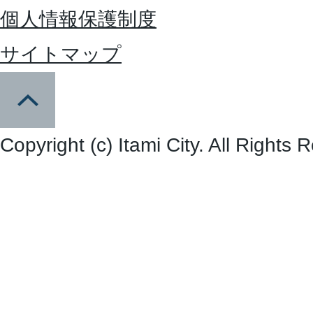
個人情報保護制度
サイトマップ
Copyright (c) Itami City. All Rights 