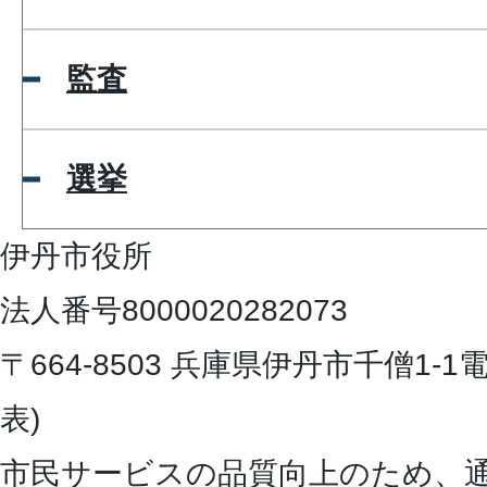
監査
選挙
伊丹市役所
法人番号8000020282073
〒664-8503 兵庫県伊丹市千僧1-1
電
表)
市民サービスの品質向上のため、