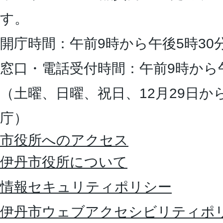
す。
開庁時間：午前9時から午後5時30
窓口・電話受付時間：午前9時から
（土曜、日曜、祝日、12月29日か
庁）
市役所へのアクセス
伊丹市役所について
情報セキュリティポリシー
伊丹市ウェブアクセシビリティポ