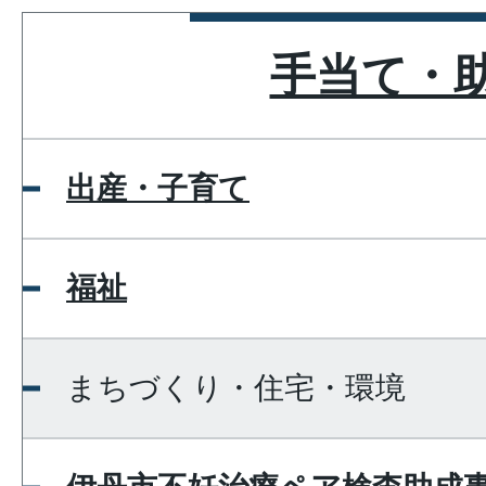
手当て・
出産・子育て
福祉
まちづくり・住宅・環境