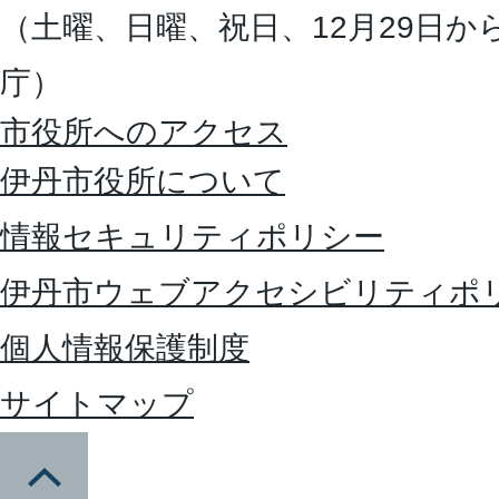
（土曜、日曜、祝日、12月29日か
庁）
市役所へのアクセス
伊丹市役所について
情報セキュリティポリシー
伊丹市ウェブアクセシビリティポ
個人情報保護制度
サイトマップ