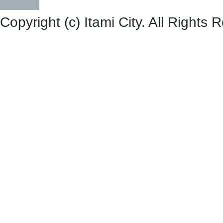
Copyright (c) Itami City. All Rights 