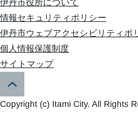
伊丹市役所について
情報セキュリティポリシー
伊丹市ウェブアクセシビリティポ
個人情報保護制度
サイトマップ
Copyright (c) Itami City. All Rights 