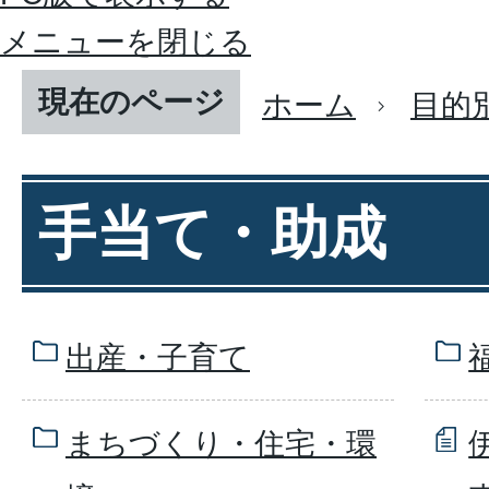
メニューを閉じる
現在のページ
ホーム
目的
手当て・助成
出産・子育て
まちづくり・住宅・環