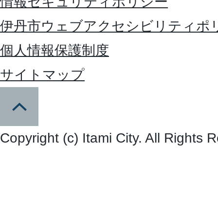
情報セキュリティポリシー
伊丹市ウェブアクセシビリティポ
個人情報保護制度
サイトマップ
Copyright (c) Itami City. All Rights 