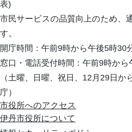
表)
市民サービスの品質向上のため、
す。
開庁時間：午前9時から午後5時30
窓口・電話受付時間：午前9時から
（土曜、日曜、祝日、12月29日か
庁）
市役所へのアクセス
伊丹市役所について