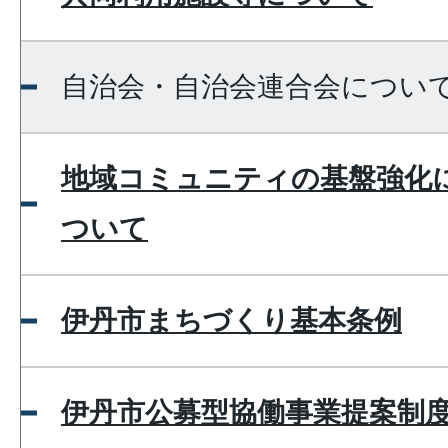
自治会・自治会連合会につい
地域コミュニティの基盤強化
ついて
伊丹市まちづくり基本条例
伊丹市公募型協働事業提案制