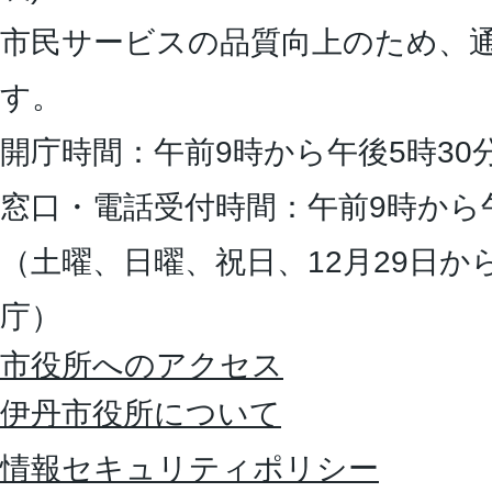
市民サービスの品質向上のため、
す。
開庁時間：午前9時から午後5時30
窓口・電話受付時間：午前9時から
（土曜、日曜、祝日、12月29日か
庁）
市役所へのアクセス
伊丹市役所について
情報セキュリティポリシー