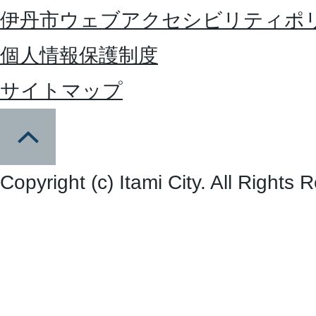
伊丹市ウェブアクセシビリティポ
個人情報保護制度
サイトマップ
Copyright (c) Itami City. All Rights 