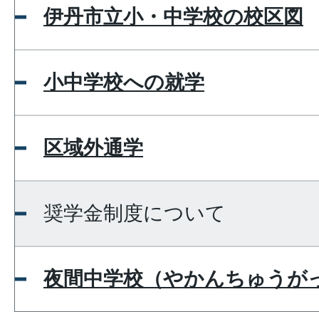
伊丹市立小・中学校の校区図
小中学校への就学
区域外通学
奨学金制度について
夜間中学校（やかんちゅうが