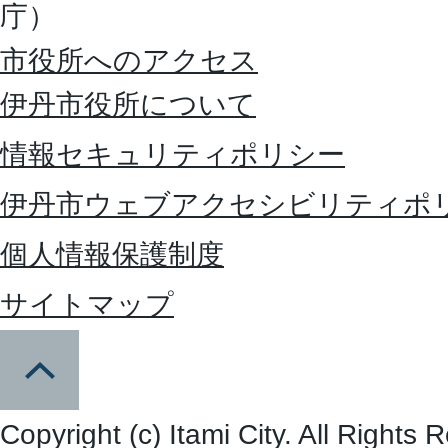
庁）
市役所へのアクセス
伊丹市役所について
情報セキュリティポリシー
伊丹市ウェブアクセシビリティポ
個人情報保護制度
サイトマップ
Copyright (c) Itami City. All Rights 