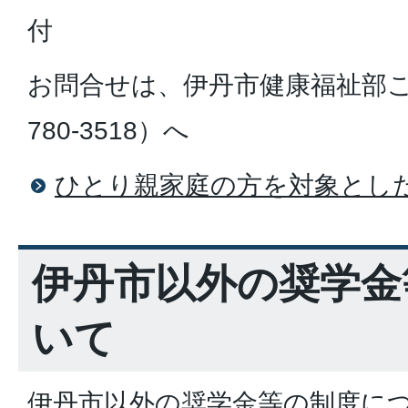
付
お問合せは、伊丹市健康福祉部こど
780-3518）へ
ひとり親家庭の方を対象とし
伊丹市以外の奨学金
いて
伊丹市以外の奨学金等の制度に