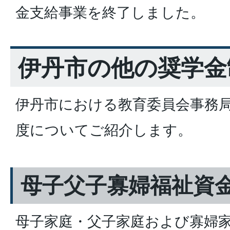
金支給事業を終了しました。
伊丹市の他の奨学金
伊丹市における教育委員会事務
度についてご紹介します。
母子父子寡婦福祉資
母子家庭・父子家庭および寡婦