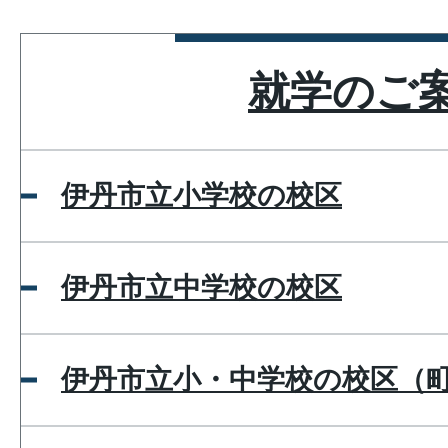
就学のご
伊丹市立小学校の校区
伊丹市立中学校の校区
伊丹市立小・中学校の校区（町