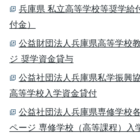
兵庫県 私立高等学校等奨学給
付金）
公益財団法人兵庫県高等学校
ジ 奨学資金貸与
公益社団法人兵庫県私学振興協
高等学校入学資金貸付
公益社団法人兵庫県専修学校
ページ 専修学校（高等課程）入