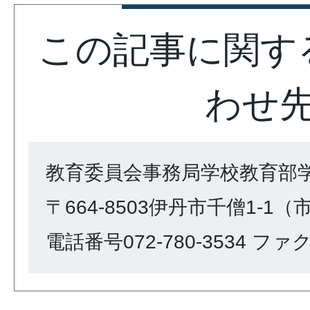
この記事に関す
わせ
教育委員会事務局学校教育部学
〒664-8503伊丹市千僧1-1
電話番号072-780-3534 ファクス