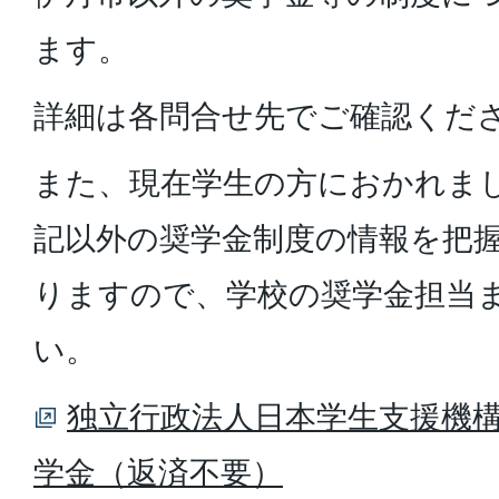
ます。
詳細は各問合せ先でご確認くだ
また、現在学生の方におかれま
記以外の奨学金制度の情報を把
りますので、学校の奨学金担当
い。
独立行政法人日本学生支援機構
学金（返済不要）