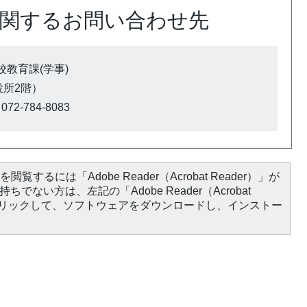
関するお問い合わせ先
教育課(学事)
市役所2階）
72-784-8083
閲覧するには「Adobe Reader（Acrobat Reader）」が
ちでない方は、左記の「Adobe Reader（Acrobat
をクリックして、ソフトウェアをダウンロードし、インストー