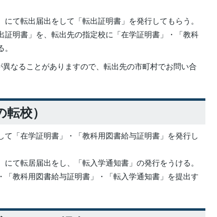
）にて転出届出をして「転出証明書」を発行してもらう。
出証明書」を、転出先の指定校に「在学証明書」・「教科
る。
が異なることがありますので、転出先の市町村でお問い合
の転校）
して「在学証明書」・「教科用図書給与証明書」を発行し
）にて転居届出をし、「転入学通知書」の発行をうける。
・「教科用図書給与証明書」・「転入学通知書」を提出す