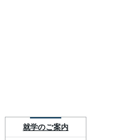
就学のご案内