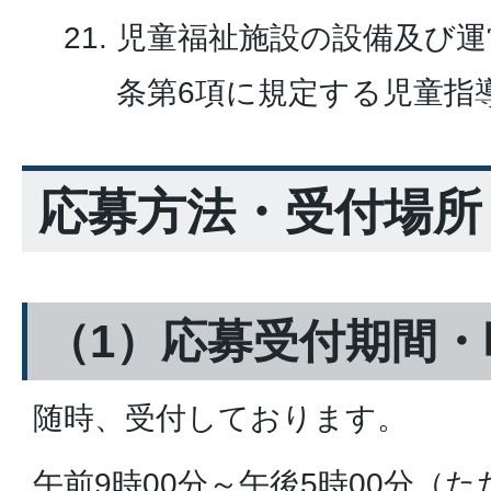
児童福祉施設の設備及び運
条第6項に規定する児童指
応募方法・受付場所
（1）応募受付期間・
随時、受付しております。
午前9時00分～午後5時00分（