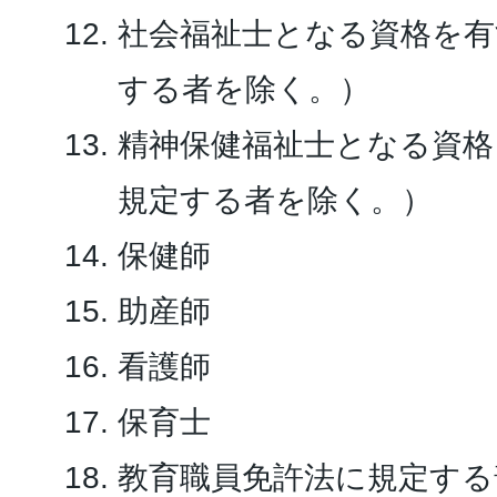
社会福祉士となる資格を有
する者を除く。）
精神保健福祉士となる資格
規定する者を除く。）
保健師
助産師
看護師
保育士
教育職員免許法に規定する