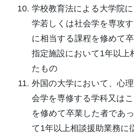
学校教育法による大学院に
学若しくは社会学を専攻す
に相当する課程を修めて
指定施設において1年以上
たもの
外国の大学において、心理
会学を専修する学科又はこ
を修めて卒業した者であ
て1年以上相談援助業務に