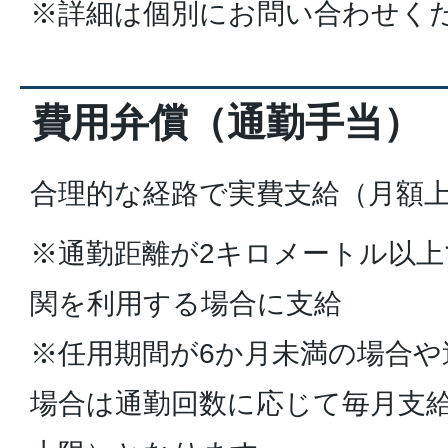
※詳細は個別にお問い合わせく
費用弁償（通勤手当）
合理的な経路で実費支給（月額上限1
※通勤距離が2キロメートル以上
関を利用する場合に支給
※任用期間が6か月未満の場合や
場合は通勤回数に応じて毎月支給