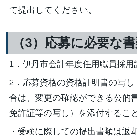
て提出してください。
（3）応募に必要な書
1．伊丹市会計年度任用職員採用
2．応募資格の資格証明書の写し
合は、変更の確認ができる公的
免許証等の写し）を添付するこ
・受験に際しての提出書類は返