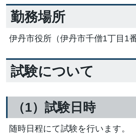
勤務場所
伊丹市役所（伊丹市千僧1丁目1
試験について
（1）試験日時
随時日程にて試験を行います。