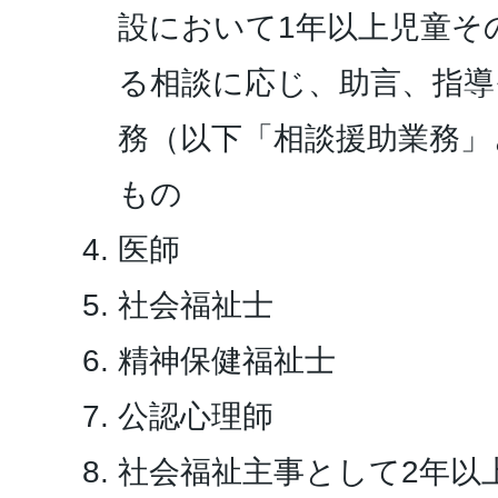
設において1年以上児童そ
る相談に応じ、助言、指導
務（以下「相談援助業務」
もの
医師
社会福祉士
精神保健福祉士
公認心理師
社会福祉主事として2年以