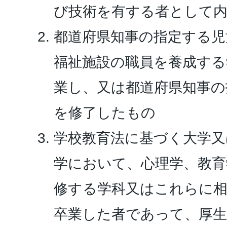
び技術を有する者として
都道府県知事の指定する児
福祉施設の職員を養成する
業し、又は都道府県知事の
を修了したもの
学校教育法に基づく大学又
学において、心理学、教育
修する学科又はこれらに
卒業した者であって、厚生