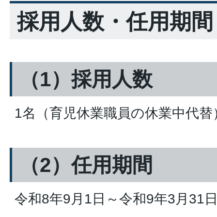
採用人数・任用期間
（1）採用人数
1名（育児休業職員の休業中代替
（2）任用期間
令和8年9月1日～令和9年3月31