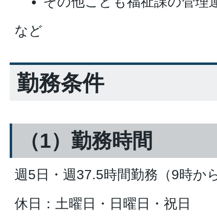
その他こども福祉課の管理
など
勤務条件
（1）勤務時間
週5日・週37.5時間勤務（9時から
休日：土曜日・日曜日・祝日