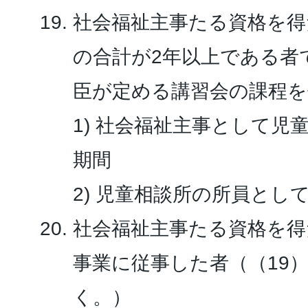
社会福祉主事たる資格を得
の合計が2年以上である者
臣が定める講習会の課程を
1) 社会福祉主事として児
期間
2) 児童相談所の所員とし
社会福祉主事たる資格を得
事業に従事した者（（19
く。）