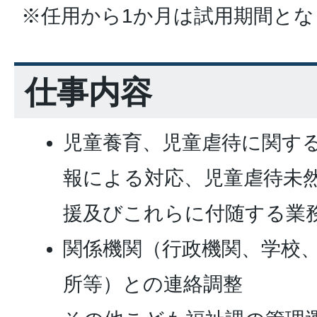
※任用から1か月は試用期間とな
仕事内容
児童養育、児童虐待に関す
報による対応、児童虐待未
援及びこれらに付随する業
関係機関（行政機関、学校
所等）との連絡調整