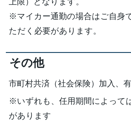
上限）となります。
※マイカー通勤の場合はご自身
ただく必要があります。
その他
市町村共済（社会保険）加入、
※いずれも、任用期間によって
があります