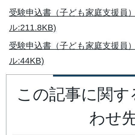
受験申込書（子ども家庭支援員）(
ル:211.8KB)
受験申込書（子ども家庭支援員）(E
ル:44KB)
この記事に関す
わせ