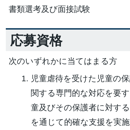
書類選考及び面接試験
応募資格
次のいずれかに当てはまる方
児童虐待を受けた児童の保
関する専門的な対応を要す
童及びその保護者に対する
を通じて的確な支援を実施