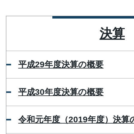
決算
平成29年度決算の概要
平成30年度決算の概要
令和元年度（2019年度）決算