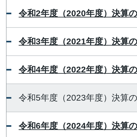
令和2年度（2020年度）決算
令和3年度（2021年度）決算
令和4年度（2022年度）決算
令和5年度（2023年度）決算
令和6年度（2024年度）決算