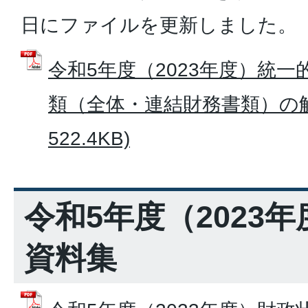
日にファイルを更新しました。
令和5年度（2023年度）統
類（全体・連結財務書類）の解説
522.4KB)
令和5年度（2023
資料集