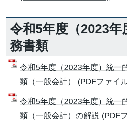
令和5年度（2023
務書類
令和5年度（2023年度）統
類（一般会計） (PDFファイル: 
令和5年度（2023年度）統
類（一般会計）の解説 (PDFファイ