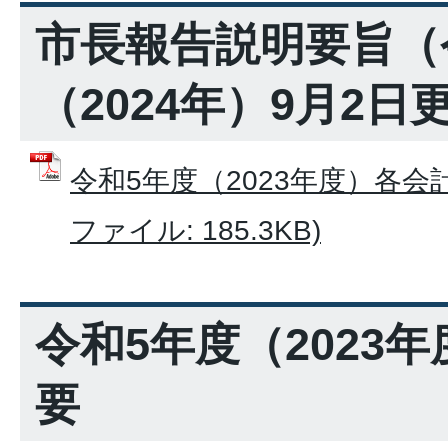
市長報告説明要旨（
（2024年）9月2日
令和5年度（2023年度）各会計
ファイル: 185.3KB)
令和5年度（2023
要