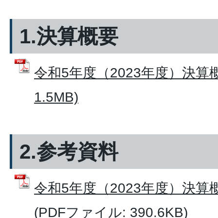
1.決算概要
令和5年度（2023年度）決算概
1.5MB)
2.参考資料
令和5年度（2023年度）決
(PDFファイル: 390.6KB)