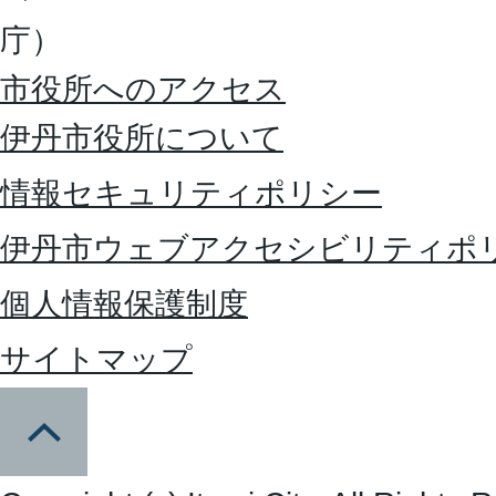
庁）
市役所へのアクセス
伊丹市役所について
情報セキュリティポリシー
伊丹市ウェブアクセシビリティポ
個人情報保護制度
サイトマップ