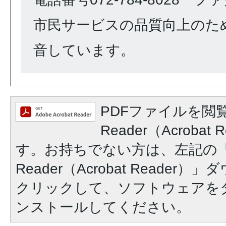
市民サービスの品質向上のた
音しています。
PDFファイルを閲覧
Reader（Acroba
す。お持ちでない方は、左記の「A
Reader（Acrobat Reade
クリックして、ソフトウェアを
ンストールしてください。